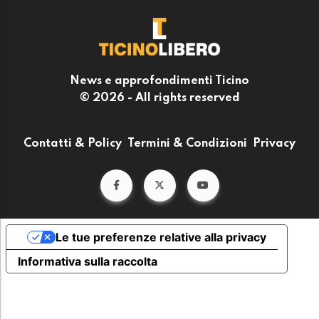
News e approfondimenti Ticino
© 2026 - All rights reserved
Contatti & Policy
Termini & Condizioni
Privacy
Le tue preferenze relative alla privacy
Informativa sulla raccolta