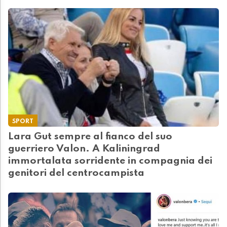
SPORT
Lara Gut sempre al fianco del suo
guerriero Valon. A Kaliningrad
immortalata sorridente in compagnia dei
genitori del centrocampista