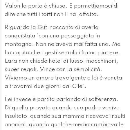
Valon la porta è chiusa. E permettiamoci di
dire che tutti i torti non li ha, affatto.
Riguardo la Gut, racconta di averla
conquistata “con una passeggiata in
montagna. Non ne avevo mai fatta una. Ma
ho capito che i gesti semplici fanno piacere.
Lara non chiede hotel di lusso, macchinoni,
super regali. Vince con la semplicità.
Viviamo un amore travolgente e lei è venuta
a trovarmi due giorni dal Cile”.
Lei invece è partita parlando di sofferenza.
Di quella provata quando suo padre veniva
insultato, quando sua mamma riceveva insulti
anonimi, quando qualche media cambiava le