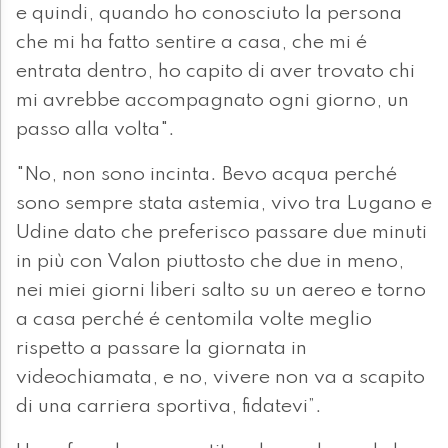
e quindi, quando ho conosciuto la persona
che mi ha fatto sentire a casa, che mi é
entrata dentro, ho capito di aver trovato chi
mi avrebbe accompagnato ogni giorno, un
passo alla volta".
"No, non sono incinta. Bevo acqua perché
sono sempre stata astemia, vivo tra Lugano e
Udine dato che preferisco passare due minuti
in più con Valon piuttosto che due in meno,
nei miei giorni liberi salto su un aereo e torno
a casa perché é centomila volte meglio
rispetto a passare la giornata in
videochiamata, e no, vivere non va a scapito
di una carriera sportiva, fidatevi”.