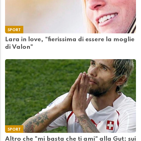
SPORT
Lara in love, "fierissima di essere la moglie
di Valon"
SPORT
Altro che "mi basta che ti ami" alla Gut: sui