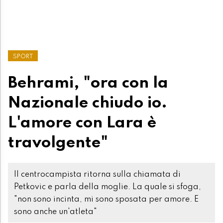
SPORT
Behrami, "ora con la
Nazionale chiudo io.
L'amore con Lara è
travolgente"
Il centrocampista ritorna sulla chiamata di
Petkovic e parla della moglie. La quale si sfoga,
"non sono incinta, mi sono sposata per amore. E
sono anche un'atleta"