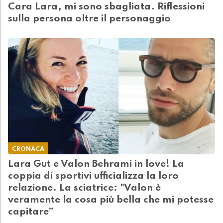
Cara Lara, mi sono sbagliata. Riflessioni
sulla persona oltre il personaggio
CRONACA
Lara Gut e Valon Behrami in love! La
coppia di sportivi ufficializza la loro
relazione. La sciatrice: "Valon è
veramente la cosa più bella che mi potesse
capitare”