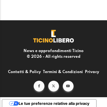
News e approfondimenti Ticino
© 2026 - All rights reserved
Contatti & Policy
Termini & Condizioni
Privacy
Le tue preferenze relative alla privacy