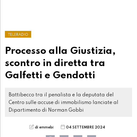
TELERADIO
Processo alla Giustizia,
scontro in diretta tra
Galfetti e Gendotti
Battibecco tra il penalista e la deputata del
Centro sulle accuse di immobilismo lanciate al
Dipartimento di Norman Gobbi
di emmebi
04 SETTEMBRE 2024