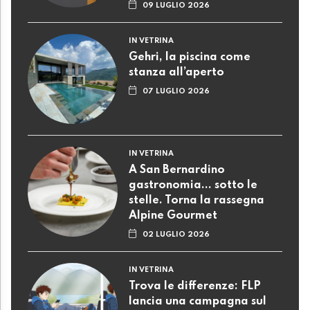
09 LUGLIO 2026
IN VETRINA
Gehri, la piscina come
stanza all’aperto
07 LUGLIO 2026
IN VETRINA
A San Bernardino
gastronomia... sotto le
stelle. Torna la rassegna
Alpine Gourmet
02 LUGLIO 2026
IN VETRINA
Trova le differenze: FLP
lancia una campagna sul