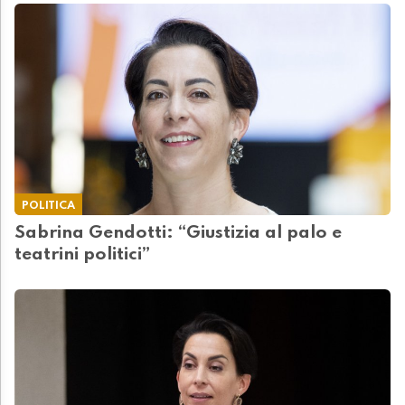
POLITICA
Sabrina Gendotti: “Giustizia al palo e
teatrini politici”