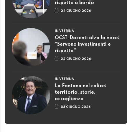
rispetto a bordo
24 GIUGNO 2026
IN VETRINA
OCST-Docenti alza la voce:
“Servono investimenti e
rispetto”
22 GIUGNO 2026
IN VETRINA
La Fontana nel calice:
territorio, storie,
accoglienza
08 GIUGNO 2026