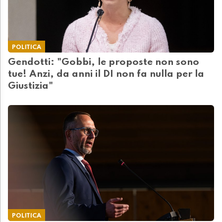
POLITICA
Gendotti: "Gobbi, le proposte non sono
tue! Anzi, da anni il DI non fa nulla per la
Giustizia"
POLITICA