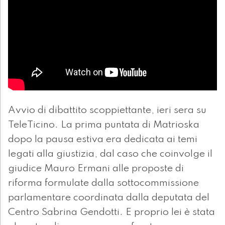
Avvio di dibattito scoppiettante, ieri sera su
TeleTicino. La prima puntata di Matrioska
dopo la pausa estiva era dedicata ai temi
legati alla giustizia, dal caso che coinvolge il
giudice Mauro Ermani alle proposte di
riforma formulate dalla sottocommissione
parlamentare coordinata dalla deputata del
Centro Sabrina Gendotti. E proprio lei è stata