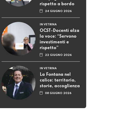
La Fontana nel
calice: territorio,
storie, accoglienza
08 GIUGNO 2026