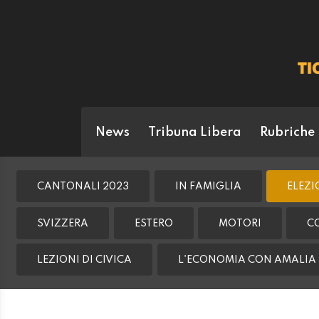
News
Tribuna Libera
Rubriche
CANTONALI 2023
IN FAMIGLIA
ELEZI
SVIZZERA
ESTERO
MOTORI
C
LEZIONI DI CIVICA
L'ECONOMIA CON AMALIA