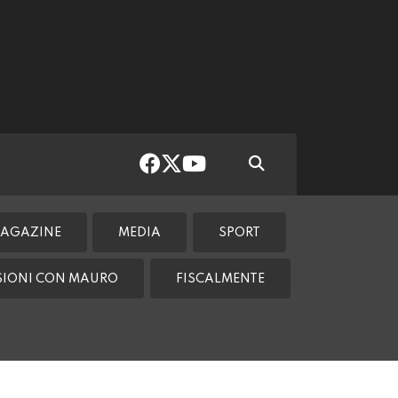
AGAZINE
MEDIA
SPORT
SSIONI CON MAURO
FISCALMENTE