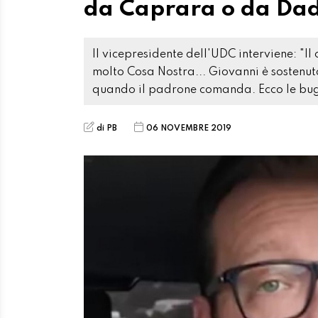
ELEZIONI 2019
ELEZIONI