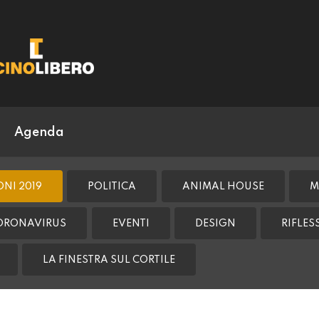
Agenda
ONI 2019
POLITICA
ANIMAL HOUSE
M
ORONAVIRUS
EVENTI
DESIGN
RIFLE
LA FINESTRA SUL CORTILE