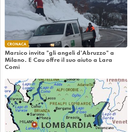
CRONACA
Marsico invita "gli angeli d'Abruzzo" a
Milano. E Cau offre il suo aiuto a Lara
Comi