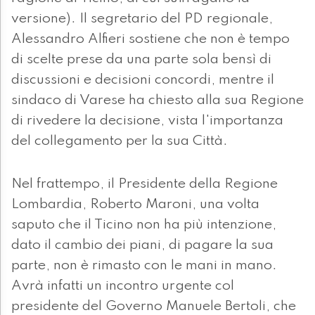
versione). Il segretario del PD regionale,
Alessandro Alfieri sostiene che non è tempo
di scelte prese da una parte sola bensì di
discussioni e decisioni concordi, mentre il
sindaco di Varese ha chiesto alla sua Regione
di rivedere la decisione, vista l'importanza
del collegamento per la sua Città.
Nel frattempo, il Presidente della Regione
Lombardia, Roberto Maroni, una volta
saputo che il Ticino non ha più intenzione,
dato il cambio dei piani, di pagare la sua
parte, non è rimasto con le mani in mano.
Avrà infatti un incontro urgente col
presidente del Governo Manuele Bertoli, che