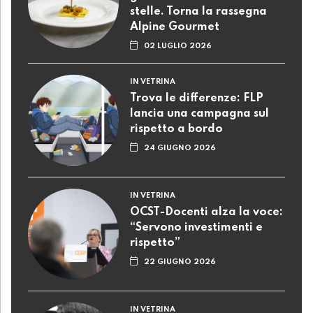
stelle. Torna la rassegna
Alpine Gourmet
02 LUGLIO 2026
IN VETRINA
Trova le differenze: FLP
lancia una campagna sul
rispetto a bordo
24 GIUGNO 2026
IN VETRINA
OCST-Docenti alza la voce:
“Servono investimenti e
rispetto”
22 GIUGNO 2026
IN VETRINA