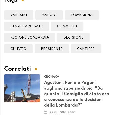
VARESINI
MARONI
LOMBARDIA
STABIO-ARCISATE
COMASCHI
REGIONE LOMBARDIA
DECISIONE
CHIESTO
PRESIDENTE
CANTIERE
Correlati
CRONACA
Agustoni, Fonio e Pagani
vogliono saperne di più. "Da
quanto il Consiglio di Stato era
a conoscenza delle decisioni
della Lombarda?"
29 GIUGNO 2017