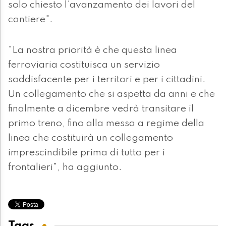
solo chiesto l'avanzamento dei lavori del
cantiere".
"La nostra priorità è che questa linea
ferroviaria costituisca un servizio
soddisfacente per i territori e per i cittadini.
Un collegamento che si aspetta da anni e che
finalmente a dicembre vedrà transitare il
primo treno, fino alla messa a regime della
linea che costituirà un collegamento
imprescindibile prima di tutto per i
frontalieri", ha aggiunto.
Tags