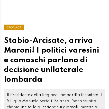
CRONACA
Stabio-Arcisate, arriva
Maroni! I politici varesini
e comaschi parlano di
decisione unilaterale
lombarda
Il Presidente della Regione Lombardia incontrrà il
5 luglio Manuele Bertoli. Brianza: "sono stupita
che sia uscita la questione sui giornali, mentre ai