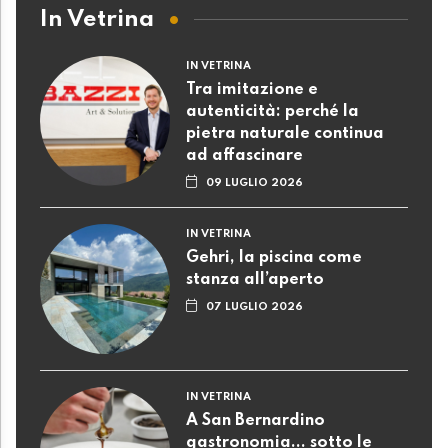
In Vetrina
IN VETRINA
Tra imitazione e
autenticità: perché la
pietra naturale continua
ad affascinare
09 LUGLIO 2026
IN VETRINA
Gehri, la piscina come
stanza all’aperto
07 LUGLIO 2026
IN VETRINA
A San Bernardino
gastronomia... sotto le