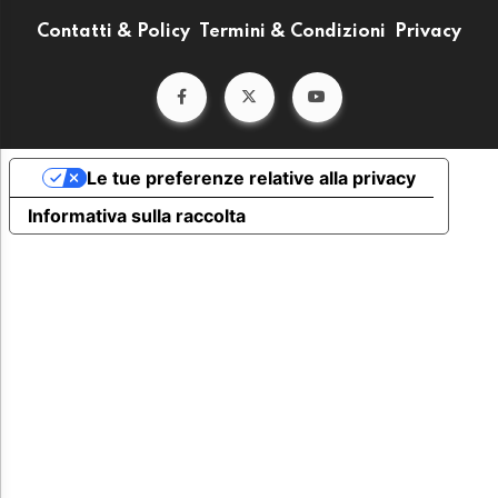
Contatti & Policy
Termini & Condizioni
Privacy
Le tue preferenze relative alla privacy
Informativa sulla raccolta