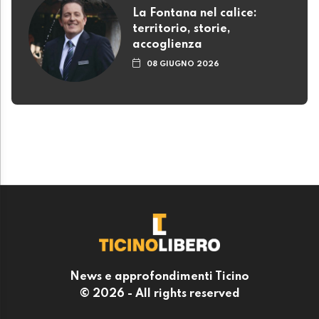
La Fontana nel calice:
territorio, storie,
accoglienza
08 GIUGNO 2026
News e approfondimenti Ticino
© 2026 - All rights reserved