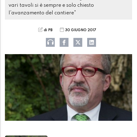
vari tavoli si è sempre e solo chiesto
l'avanzamento del cantiere"
di PB
30 GIUGNO 2017