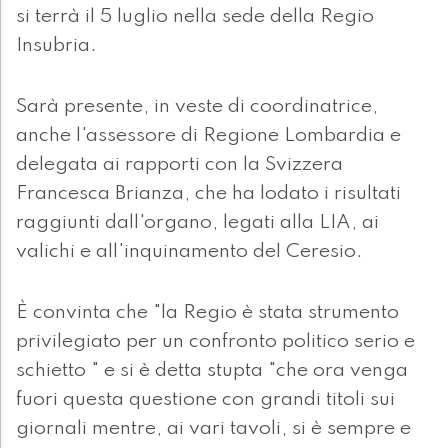
si terrà il 5 luglio nella sede della Regio
Insubria.
Sarà presente, in veste di coordinatrice,
anche l'assessore di Regione Lombardia e
delegata ai rapporti con la Svizzera
Francesca Brianza, che ha lodato i risultati
raggiunti dall'organo, legati alla LIA, ai
valichi e all'inquinamento del Ceresio.
È convinta che "la Regio è stata strumento
privilegiato per un confronto politico serio e
schietto " e si è detta stupta "che ora venga
fuori questa questione con grandi titoli sui
giornali mentre, ai vari tavoli, si è sempre e