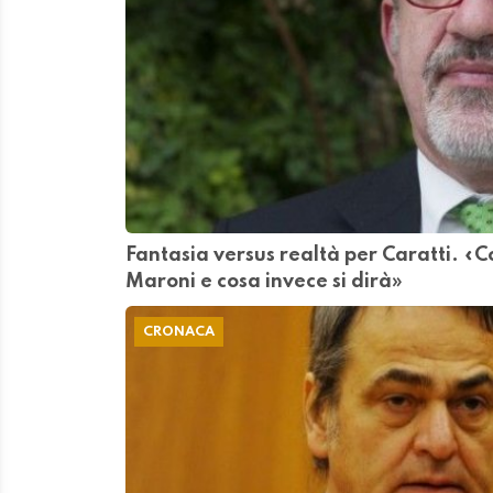
Fantasia versus realtà per Caratti. «
Maroni e cosa invece si dirà»
CRONACA