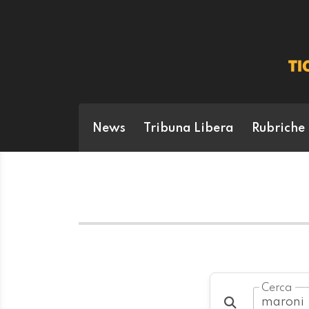
News
Tribuna Libera
Rubriche
Cerca