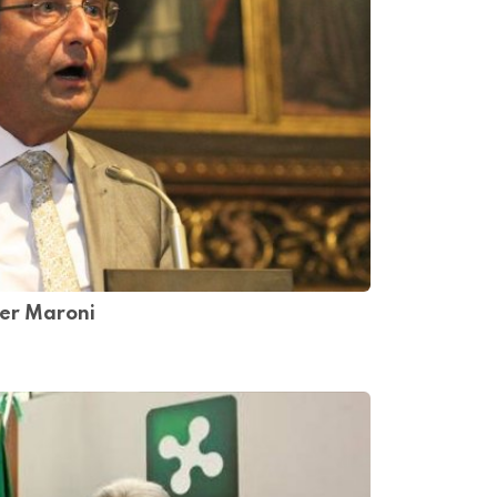
 per Maroni