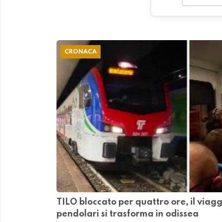
CRONACA
TILO bloccato per quattro ore, il viagg
pendolari si trasforma in odissea