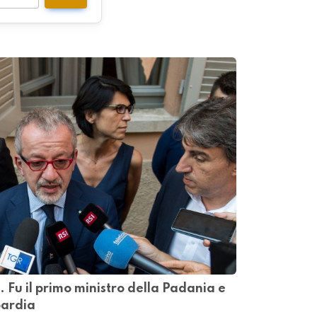
 Fu il primo ministro della Padania e
bardia