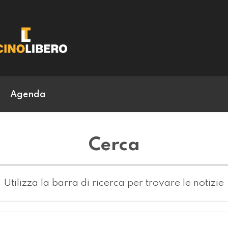
Agenda
Cerca
Utilizza la barra di ricerca per trovare le notizie