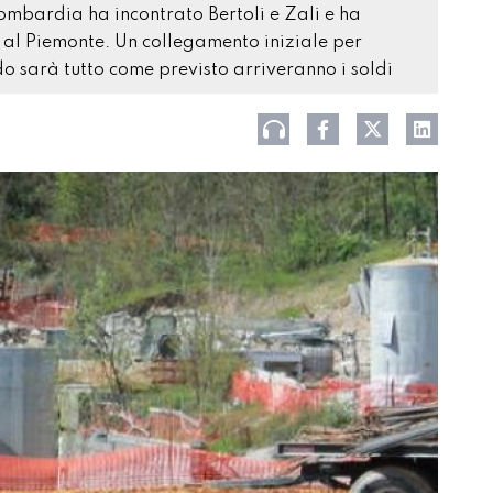
ombardia ha incontrato Bertoli e Zali e ha
e al Piemonte. Un collegamento iniziale per
 sarà tutto come previsto arriveranno i soldi