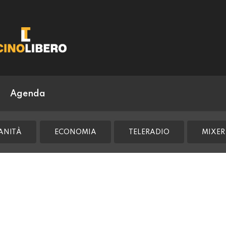
Agenda
ANITÀ
ECONOMIA
TELERADIO
MIXER