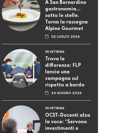
A San Bernardino
gastronomia...
sotto le stelle.
Torna la rassegna
Alpine Gourmet
02 LUGLIO 2026
IN VETRINA
Trova le
differenze: FLP
lancia una
campagna sul
rispetto a bordo
24 GIUGNO 2026
IN VETRINA
OCST-Docenti alza
la voce: “Servono
investimenti e