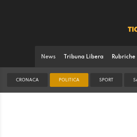
News
Tribuna Libera
Rubriche
CRONACA
POLITICA
SPORT
S