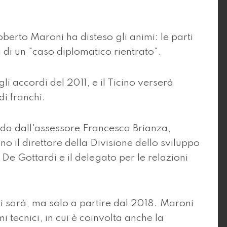
berto Maroni ha disteso gli animi: le parti
 di un "caso diplomatico rientrato".
li accordi del 2011, e il Ticino verserà
di franchi.
a dall'assessore Francesca Brianza,
no il direttore della Divisione dello sviluppo
 De Gottardi e il delegato per le relazioni
i sarà, ma solo a partire dal 2018. Maroni
 tecnici, in cui è coinvolta anche la