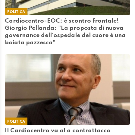
POLITICA
Cardiocentro-EOC: è scontro frontale!
Giorgio Pellanda: "La proposta di nuova
governance dell'ospedale del cuore è una
boiata pazzesca"
POLITICA
Il Cardiocentro va al a contrattacco