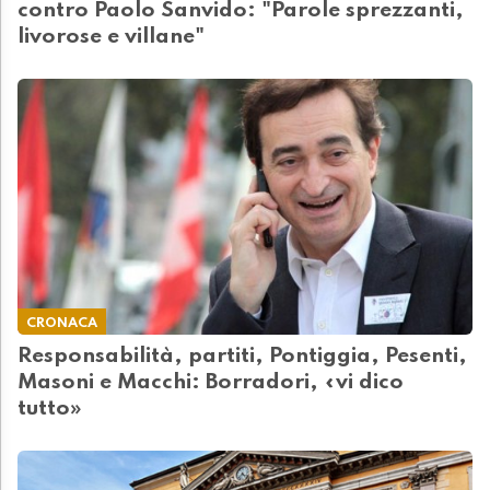
contro Paolo Sanvido: "Parole sprezzanti,
livorose e villane"
CRONACA
Responsabilità, partiti, Pontiggia, Pesenti,
Masoni e Macchi: Borradori, «vi dico
tutto»