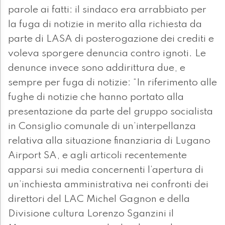
parole ai fatti: il sindaco era arrabbiato per
la fuga di notizie in merito alla richiesta da
parte di LASA di posterogazione dei crediti e
voleva sporgere denuncia contro ignoti. Le
denunce invece sono addirittura due, e
sempre per fuga di notizie: “In riferimento alle
fughe di notizie che hanno portato alla
presentazione da parte del gruppo socialista
in Consiglio comunale di un’interpellanza
relativa alla situazione finanziaria di Lugano
Airport SA, e agli articoli recentemente
apparsi sui media concernenti l’apertura di
un’inchiesta amministrativa nei confronti dei
direttori del LAC Michel Gagnon e della
Divisione cultura Lorenzo Sganzini il