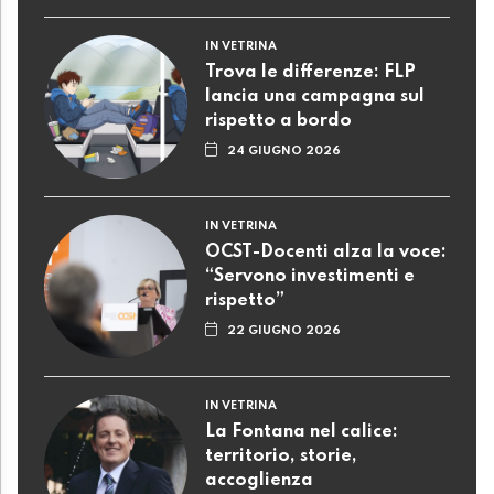
IN VETRINA
Trova le differenze: FLP
lancia una campagna sul
rispetto a bordo
24 GIUGNO 2026
IN VETRINA
OCST-Docenti alza la voce:
“Servono investimenti e
rispetto”
22 GIUGNO 2026
IN VETRINA
La Fontana nel calice:
territorio, storie,
accoglienza