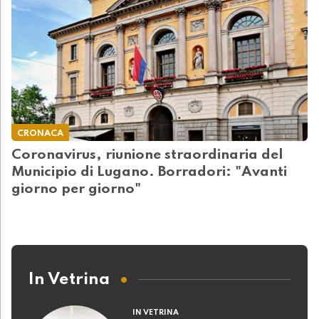
CRONACA
Coronavirus, riunione straordinaria del
Municipio di Lugano. Borradori: "Avanti
giorno per giorno"
In Vetrina
IN VETRINA