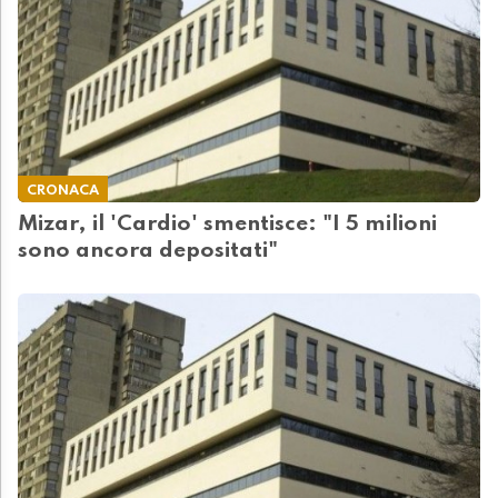
CRONACA
Mizar, il 'Cardio' smentisce: "I 5 milioni
sono ancora depositati"