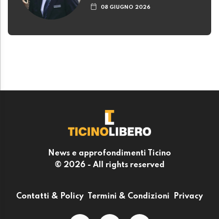
08 GIUGNO 2026
News e approfondimenti Ticino
© 2026 - All rights reserved
Contatti & Policy
Termini & Condizioni
Privacy