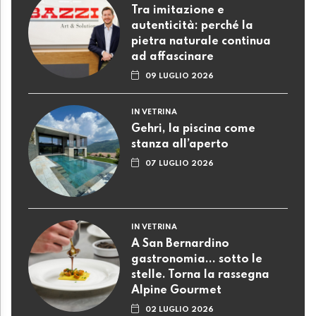
Tra imitazione e
autenticità: perché la
pietra naturale continua
ad affascinare
09 LUGLIO 2026
IN VETRINA
Gehri, la piscina come
stanza all’aperto
07 LUGLIO 2026
IN VETRINA
A San Bernardino
gastronomia... sotto le
stelle. Torna la rassegna
Alpine Gourmet
02 LUGLIO 2026