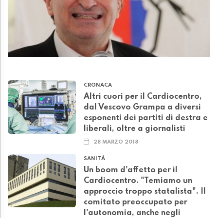
CRONACA
Altri cuori per il Cardiocentro,
dal Vescovo Grampa a diversi
esponenti dei partiti di destra e
liberali, oltre a giornalisti
28 MARZO 2018
SANITÀ
Un boom d'affetto per il
Cardiocentro. "Temiamo un
approccio troppo statalista". Il
comitato preoccupato per
l'autonomia, anche negli