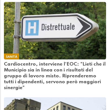
SANITÀ
Cardiocentro, interviene l'EOC: "Lieti che il
Municipio sia in linea con i risultati del
gruppo di lavoro misto. Riprenderemo
tutti i dipendenti, servono però maggiori
sinergie"