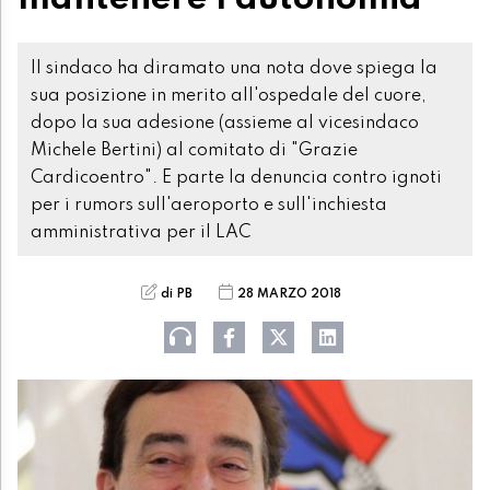
Il sindaco ha diramato una nota dove spiega la
sua posizione in merito all'ospedale del cuore,
dopo la sua adesione (assieme al vicesindaco
Michele Bertini) al comitato di "Grazie
Cardicoentro". E parte la denuncia contro ignoti
per i rumors sull'aeroporto e sull'inchiesta
amministrativa per il LAC
di PB
28 MARZO 2018