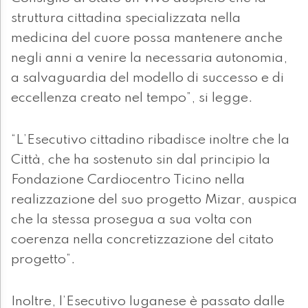
struttura cittadina specializzata nella
medicina del cuore possa mantenere anche
negli anni a venire la necessaria autonomia,
a salvaguardia del modello di successo e di
eccellenza creato nel tempo”, si legge.
“L’Esecutivo cittadino ribadisce inoltre che la
Città, che ha sostenuto sin dal principio la
Fondazione Cardiocentro Ticino nella
realizzazione del suo progetto Mizar, auspica
che la stessa prosegua a sua volta con
coerenza nella concretizzazione del citato
progetto”.
Inoltre, l’Esecutivo luganese è passato dalle