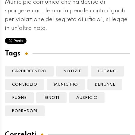
Municipio comunica che ha deciso di
sporgere una denuncia penale contro ignoti
per violazione del segreto di ufficio”, si legge
in un’altra nota.
Tags
CARDIOCENTRO
NOTIZIE
LUGANO
CONSIGLIO
MUNICIPIO
DENUNCE
FUGHE
IGNOTI
AUSPICIO
BORRADORI
Correlati