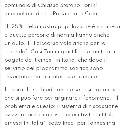
comunale di Chiasso Stefano Tonini,
interpellato da La Provincia di Como.
“Il 25% della nostra popolazione è straniera
e queste persone di norma hanno anche
un’auto. E il discorso vale anche per le
aziende”. Così Tonini giustifica le multe non
pagate da ‘ticinesi’ in Italia, che dopo il
servizio del programma satirico sono
diventate tema di interesse comune.
Il giornale si chiede anche se ci sia qualcosa
che si può fare per arginare il fenomeno. “Il
problema è questo: il sistema di riscossione
svizzero non riconosce esecutività ai titoli
emessi in Italia”, sottolinea, per l’ennesima