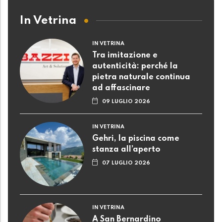
In Vetrina
IN VETRINA
Tra imitazione e
autenticità: perché la
pietra naturale continua
ad affascinare
09 LUGLIO 2026
IN VETRINA
Gehri, la piscina come
stanza all’aperto
07 LUGLIO 2026
IN VETRINA
A San Bernardino