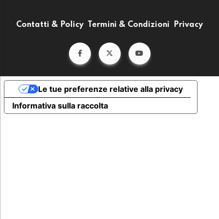
Contatti & Policy
Termini & Condizioni
Privacy
Le tue preferenze relative alla privacy
Informativa sulla raccolta