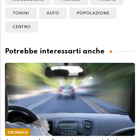
TONINI
AUTO
POPOLAZIONE
CENTRO
Potrebbe interessarti anche
CRONACA