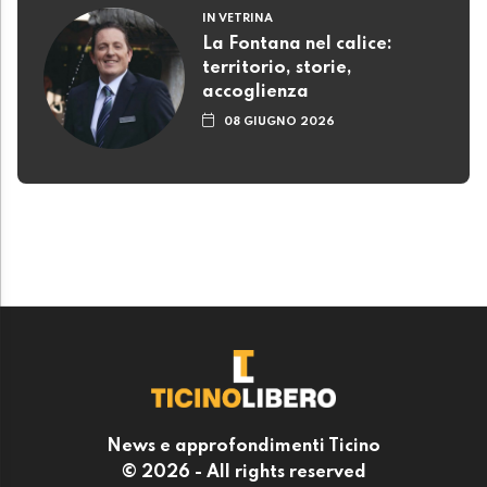
IN VETRINA
La Fontana nel calice:
territorio, storie,
accoglienza
08 GIUGNO 2026
News e approfondimenti Ticino
© 2026 - All rights reserved