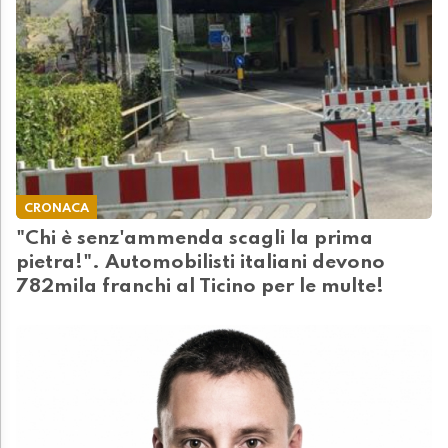
CRONACA
"Chi è senz'ammenda scagli la prima
pietra!". Automobilisti italiani devono
782mila franchi al Ticino per le multe!