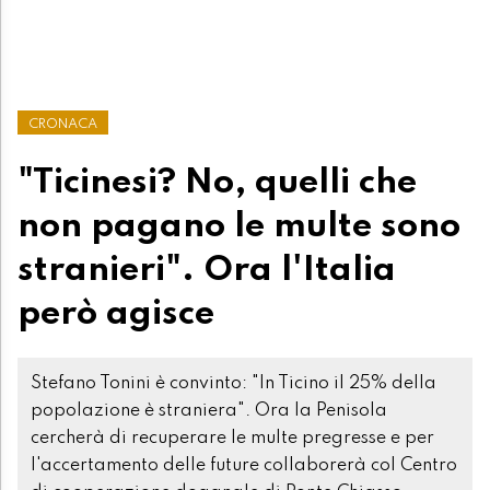
CRONACA
"Ticinesi? No, quelli che
non pagano le multe sono
stranieri". Ora l'Italia
però agisce
Stefano Tonini è convinto: "In Ticino il 25% della
popolazione è straniera". Ora la Penisola
cercherà di recuperare le multe pregresse e per
l'accertamento delle future collaborerà col Centro