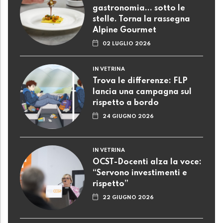
gastronomia... sotto le
stelle. Torna la rassegna
Alpine Gourmet
02 LUGLIO 2026
IN VETRINA
Trova le differenze: FLP
lancia una campagna sul
rispetto a bordo
24 GIUGNO 2026
IN VETRINA
OCST-Docenti alza la voce:
“Servono investimenti e
rispetto”
22 GIUGNO 2026