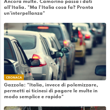
Ancora multe. Camorino passa i dati
all'Italia. "Ma l'Italia cosa fa? Pronta
un'interpellanza"
CRONACA
Gazzola: "Italia, invece di polemizzare,
permetti ai ticinesi di pagare le multe in
modo semplice e rapido"