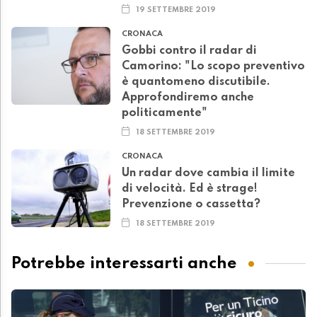
19 SETTEMBRE 2019
CRONACA
Gobbi contro il radar di
Camorino: "Lo scopo preventivo
è quantomeno discutibile.
Approfondiremo anche
politicamente"
18 SETTEMBRE 2019
CRONACA
Un radar dove cambia il limite
di velocità. Ed è strage!
Prevenzione o cassetta?
18 SETTEMBRE 2019
Potrebbe interessarti anche