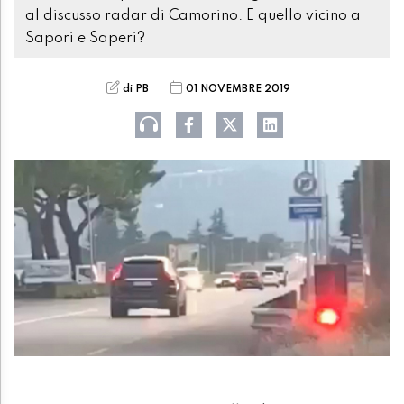
al discusso radar di Camorino. E quello vicino a
Sapori e Saperi?
di PB
01 NOVEMBRE 2019