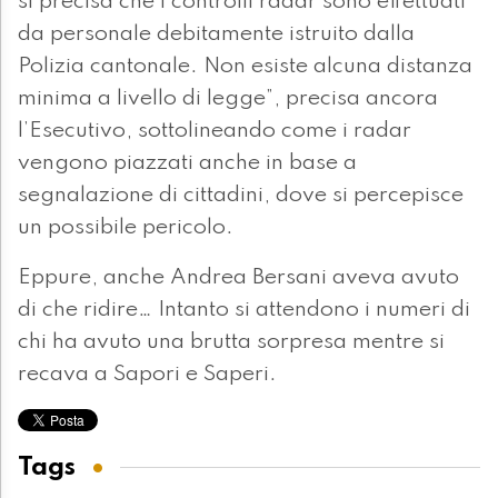
si precisa che i controlli radar sono effettuati
da personale debitamente istruito dalla
Polizia cantonale. Non esiste alcuna distanza
minima a livello di legge”, precisa ancora
l’Esecutivo, sottolineando come i radar
vengono piazzati anche in base a
segnalazione di cittadini, dove si percepisce
un possibile pericolo.
Eppure, anche Andrea Bersani aveva avuto
di che ridire… Intanto si attendono i numeri di
chi ha avuto una brutta sorpresa mentre si
recava a Sapori e Saperi.
Tags