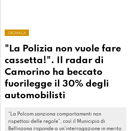
CRONACA
"La Polizia non vuole fare
cassetta!". Il radar di
Camorino ha beccato
fuorilegge il 30% degli
automobilisti
“La Polcom sanziona comportamenti non
rispettosi delle regole”, così il Municipio di
Bellinzona risponde a un'interrogazione in merito