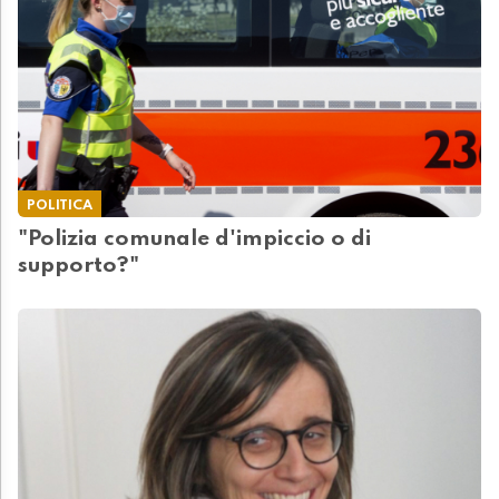
POLITICA
"Polizia comunale d'impiccio o di
supporto?"