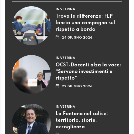
IN VETRINA
Trova le differenze: FLP
lancia una campagna sul
rispetto a bordo
24 GIUGNO 2026
IN VETRINA
OCST-Docenti alza la voce:
“Servono investimenti e
rispetto”
22 GIUGNO 2026
IN VETRINA
La Fontana nel calice:
territorio, storie,
accoglienza