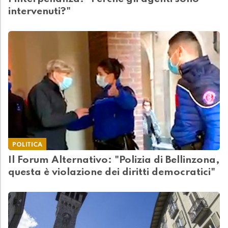
intervenuti?"
POLITICA
Il Forum Alternativo: "Polizia di Bellinzona,
questa è violazione dei diritti democratici"