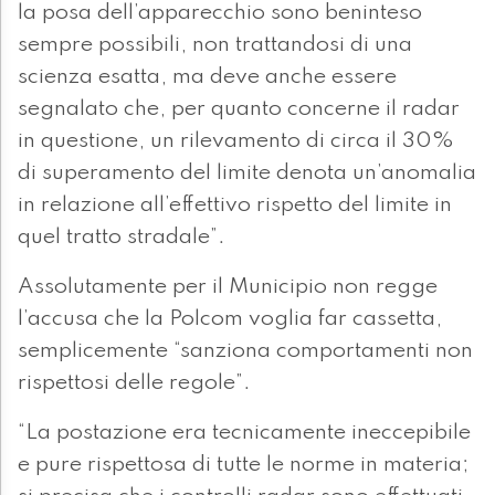
la posa dell’apparecchio sono beninteso
sempre possibili, non trattandosi di una
scienza esatta, ma deve anche essere
segnalato che, per quanto concerne il radar
in questione, un rilevamento di circa il 30%
di superamento del limite denota un’anomalia
in relazione all’effettivo rispetto del limite in
quel tratto stradale”.
Assolutamente per il Municipio non regge
l’accusa che la Polcom voglia far cassetta,
semplicemente “sanziona comportamenti non
rispettosi delle regole”.
“La postazione era tecnicamente ineccepibile
e pure rispettosa di tutte le norme in materia;