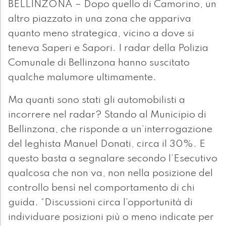
BELLINZONA – Dopo quello di Camorino, un
altro piazzato in una zona che appariva
quanto meno strategica, vicino a dove si
teneva Saperi e Sapori. I radar della Polizia
Comunale di Bellinzona hanno suscitato
qualche malumore ultimamente.
Ma quanti sono stati gli automobilisti a
incorrere nel radar? Stando al Municipio di
Bellinzona, che risponde a un’interrogazione
del leghista Manuel Donati, circa il 30%. E
questo basta a segnalare secondo l’Esecutivo
qualcosa che non va, non nella posizione del
controllo bensì nel comportamento di chi
guida. “Discussioni circa l’opportunità di
individuare posizioni più o meno indicate per