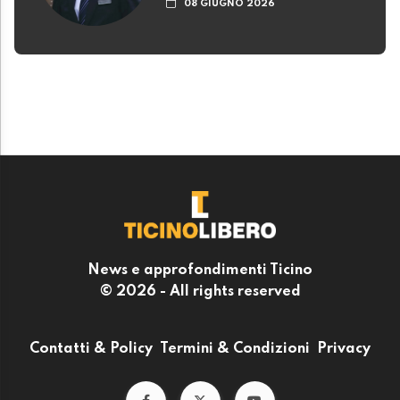
08 GIUGNO 2026
News e approfondimenti Ticino
© 2026 - All rights reserved
Contatti & Policy
Termini & Condizioni
Privacy