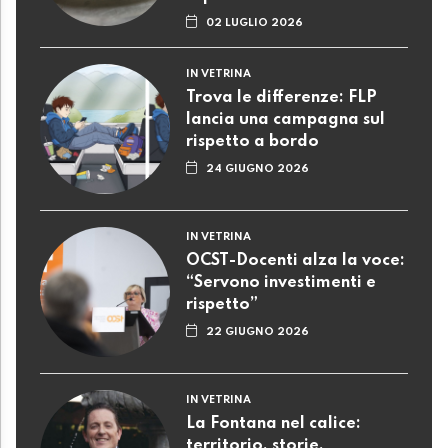
02 LUGLIO 2026
IN VETRINA
Trova le differenze: FLP
lancia una campagna sul
rispetto a bordo
24 GIUGNO 2026
IN VETRINA
OCST-Docenti alza la voce:
“Servono investimenti e
rispetto”
22 GIUGNO 2026
IN VETRINA
La Fontana nel calice:
territorio, storie,