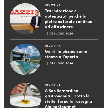
IN VETRINA
Tra imitazione e
autenticità: perché la
pietra naturale continua
ad affascinare
09 LUGLIO 2026
IN VETRINA
Gehri, la piscina come
stanza all’aperto
07 LUGLIO 2026
IN VETRINA
A San Bernardino
gastronomia... sotto le
stelle. Torna la rassegna
Alpine Gourmet