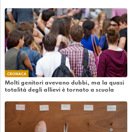
CRONACA
Molti genitori avevano dubbi, ma la quasi
totalità degli allievi è tornato a scuola