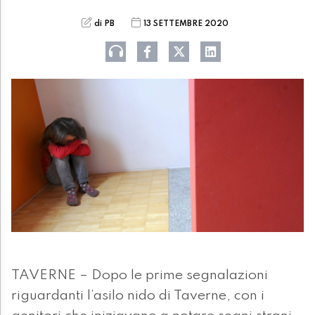
di PB
13 SETTEMBRE 2020
TAVERNE – Dopo le prime segnalazioni
riguardanti l’asilo nido di Taverne, con i