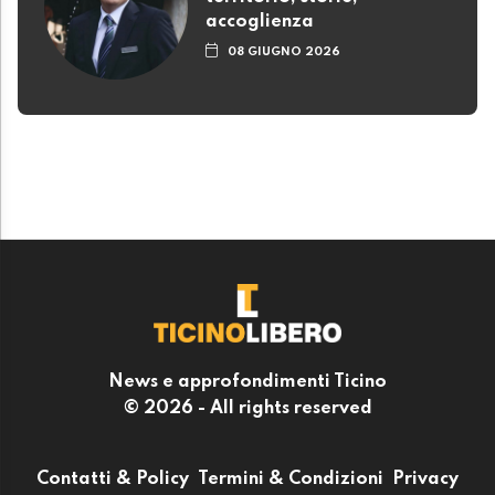
accoglienza
08 GIUGNO 2026
News e approfondimenti Ticino
© 2026 - All rights reserved
Contatti & Policy
Termini & Condizioni
Privacy