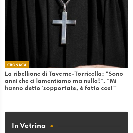
CRONACA
La ribellione di Taverne-Torricella: "Sono
anni che ci lamentiamo ma nulla!". "Mi
hanno detto 'sopportate, è fatto così'"
In Vetrina