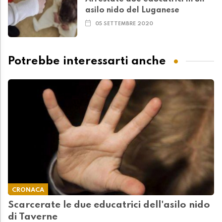
asilo nido del Luganese
05 SETTEMBRE 2020
Potrebbe interessarti anche
CRONACA
Scarcerate le due educatrici dell'asilo nido
di Taverne