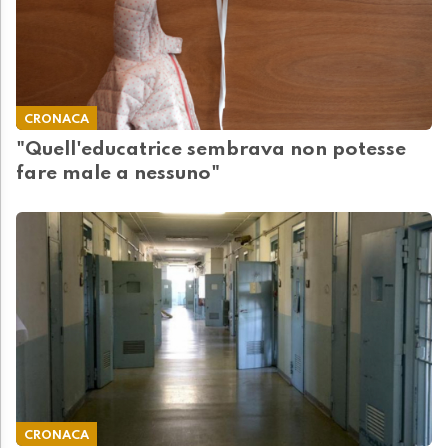
CRONACA
"Quell'educatrice sembrava non potesse
fare male a nessuno"
CRONACA