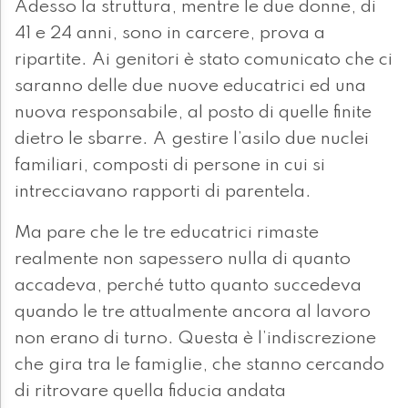
Adesso la struttura, mentre le due donne, di
41 e 24 anni, sono in carcere, prova a
ripartite. Ai genitori è stato comunicato che ci
saranno delle due nuove educatrici ed una
nuova responsabile, al posto di quelle finite
dietro le sbarre. A gestire l’asilo due nuclei
familiari, composti di persone in cui si
intrecciavano rapporti di parentela.
Ma pare che le tre educatrici rimaste
realmente non sapessero nulla di quanto
accadeva, perché tutto quanto succedeva
quando le tre attualmente ancora al lavoro
non erano di turno. Questa è l’indiscrezione
che gira tra le famiglie, che stanno cercando
di ritrovare quella fiducia andata