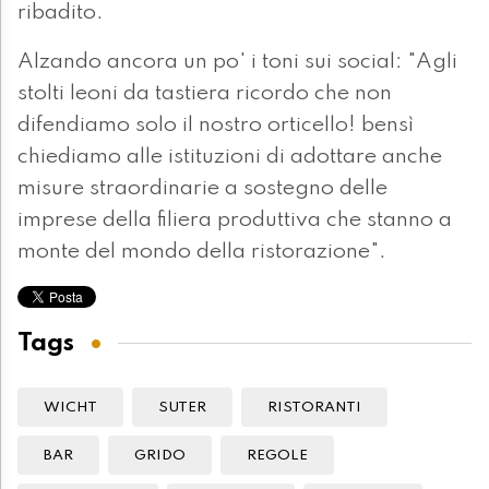
ribadito.
Alzando ancora un po' i toni sui social: "Agli
stolti leoni da tastiera ricordo che non
difendiamo solo il nostro orticello! bensì
chiediamo alle istituzioni di adottare anche
misure straordinarie a sostegno delle
imprese della filiera produttiva che stanno a
monte del mondo della ristorazione".
Tags
WICHT
SUTER
RISTORANTI
BAR
GRIDO
REGOLE