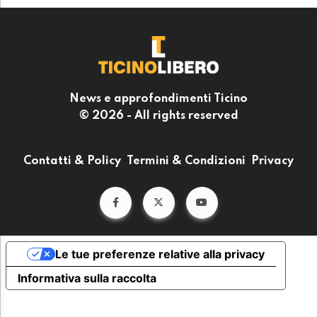
News e approfondimenti Ticino
© 2026 - All rights reserved
Contatti & Policy
Termini & Condizioni
Privacy
Le tue preferenze relative alla privacy
Informativa sulla raccolta