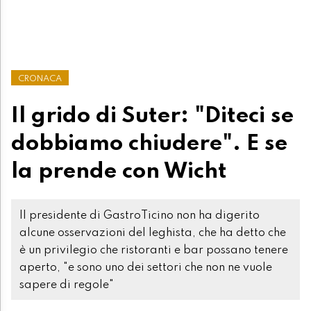
CRONACA
Il grido di Suter: "Diteci se
dobbiamo chiudere". E se
la prende con Wicht
Il presidente di GastroTicino non ha digerito
alcune osservazioni del leghista, che ha detto che
è un privilegio che ristoranti e bar possano tenere
aperto, "e sono uno dei settori che non ne vuole
sapere di regole"