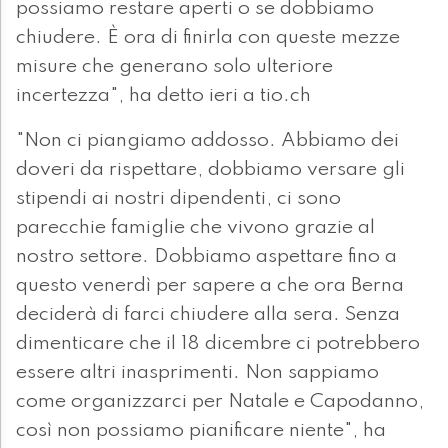
possiamo restare aperti o se dobbiamo
chiudere. È ora di finirla con queste mezze
misure che generano solo ulteriore
incertezza", ha detto ieri a tio.ch
"Non ci piangiamo addosso. Abbiamo dei
doveri da rispettare, dobbiamo versare gli
stipendi ai nostri dipendenti, ci sono
parecchie famiglie che vivono grazie al
nostro settore. Dobbiamo aspettare fino a
questo venerdì per sapere a che ora Berna
deciderà di farci chiudere alla sera. Senza
dimenticare che il 18 dicembre ci potrebbero
essere altri inasprimenti. Non sappiamo
come organizzarci per Natale e Capodanno,
così non possiamo pianificare niente", ha