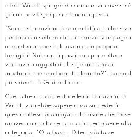
infatti Wicht, spiegando come a suo avviso è
già un privilegio poter tenere aperto.
"Sono esternazioni di una nullità ed offensive
per tutto un settore che da marzo si impegna
a mantenere posti di lavoro e la propria
famiglia! Noi non ci possiamo permettere
vacanze o oggetti di design ma tu puoi
mostrarti con una berretta firmata?", tuona il
presidente di GadtroTicino.
Che, oltre a commentare le dichiarazioni di
Wicht, vorrebbe sapere cosa succederà:
questa attesa prolungata di misure che forse
arriveranno o forse no non fa certo bene alla
categoria. "Ora basta. Diteci subito se