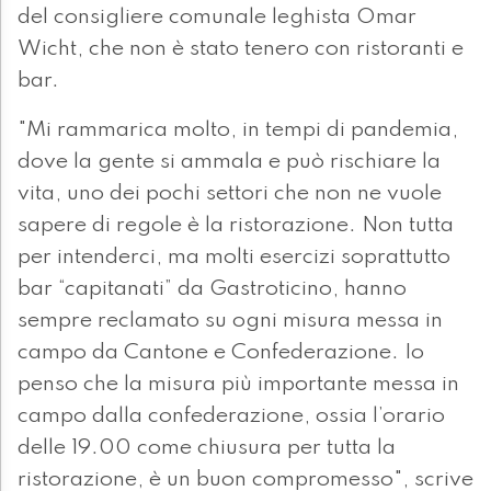
del consigliere comunale leghista Omar
Wicht, che non è stato tenero con ristoranti e
bar.
"Mi rammarica molto, in tempi di pandemia,
dove la gente si ammala e può rischiare la
vita, uno dei pochi settori che non ne vuole
sapere di regole è la ristorazione. Non tutta
per intenderci, ma molti esercizi soprattutto
bar “capitanati” da Gastroticino, hanno
sempre reclamato su ogni misura messa in
campo da Cantone e Confederazione. Io
penso che la misura più importante messa in
campo dalla confederazione, ossia l’orario
delle 19.00 come chiusura per tutta la
ristorazione, è un buon compromesso", scrive