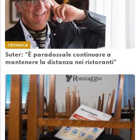
CRONACA
Suter: "È paradossale continuare a
mantenere la distanza nei ristoranti"