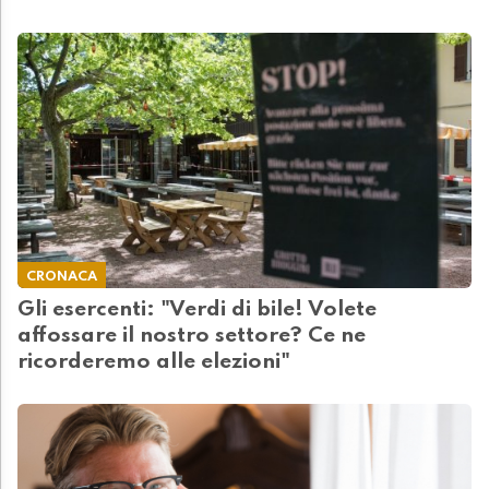
CRONACA
Gli esercenti: "Verdi di bile! Volete
affossare il nostro settore? Ce ne
ricorderemo alle elezioni"