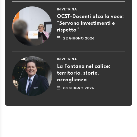
IN VETRINA
OCST-Docenti alza la voce:
“Servono investimenti e
rispetto”
22 GIUGNO 2026
IN VETRINA
La Fontana nel calice:
territorio, storie,
accoglienza
08 GIUGNO 2026