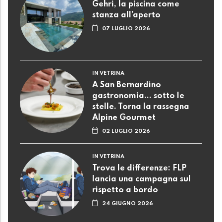
Gehri, la piscina come
stanza all’aperto
07 LUGLIO 2026
IN VETRINA
A San Bernardino
gastronomia... sotto le
stelle. Torna la rassegna
Alpine Gourmet
02 LUGLIO 2026
IN VETRINA
Trova le differenze: FLP
lancia una campagna sul
rispetto a bordo
24 GIUGNO 2026