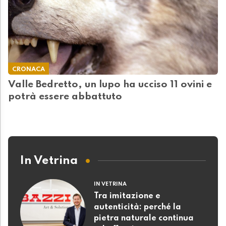
CRONACA
Valle Bedretto, un lupo ha ucciso 11 ovini e
potrà essere abbattuto
In Vetrina
IN VETRINA
Tra imitazione e
autenticità: perché la
pietra naturale continua