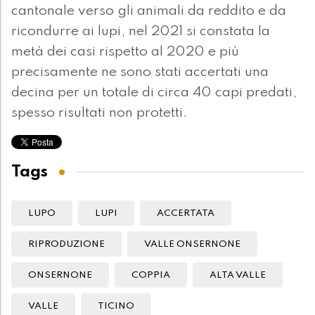
cantonale verso gli animali da reddito e da
ricondurre ai lupi, nel 2021 si constata la
metà dei casi rispetto al 2020 e più
precisamente ne sono stati accertati una
decina per un totale di circa 40 capi predati,
spesso risultati non protetti.
Tags
LUPO
LUPI
ACCERTATA
RIPRODUZIONE
VALLE ONSERNONE
ONSERNONE
COPPIA
ALTA VALLE
VALLE
TICINO