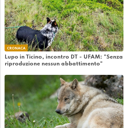
CRONACA
Lupo in Ticino, incontro DT - UFAM: "Senza
riproduzione nessun abbattimento"