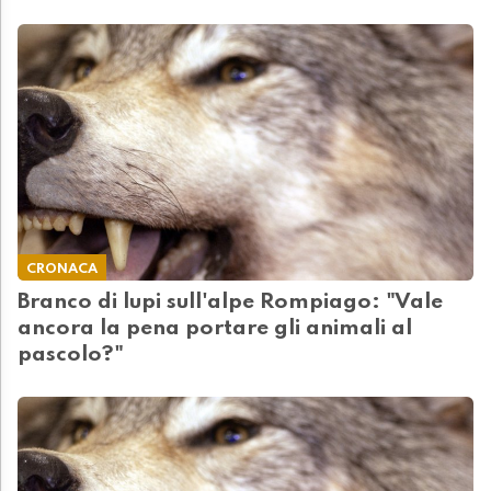
CRONACA
Branco di lupi sull'alpe Rompiago: "Vale
ancora la pena portare gli animali al
pascolo?"