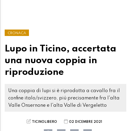
CRONACA
Lupo in Ticino, accertata
una nuova coppia in
riproduzione
Una coppia di lupi si è riprodotta a cavallo fra il
confine italo/svizzero, più precisamente fra l'alta
Valle Onsernone e l'alta Valle di Vergeletto
TICINOLIBERO
02 DICEMBRE 2021