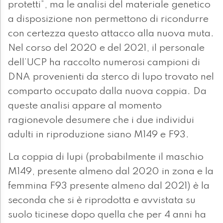
protetti”, ma le analisi del materiale genetico
a disposizione non permettono di ricondurre
con certezza questo attacco alla nuova muta.
Nel corso del 2020 e del 2021, il personale
dell’UCP ha raccolto numerosi campioni di
DNA provenienti da sterco di lupo trovato nel
comparto occupato dalla nuova coppia. Da
queste analisi appare al momento
ragionevole desumere che i due individui
adulti in riproduzione siano M149 e F93.
La coppia di lupi (probabilmente il maschio
M149, presente almeno dal 2020 in zona e la
femmina F93 presente almeno dal 2021) è la
seconda che si è riprodotta e avvistata su
suolo ticinese dopo quella che per 4 anni ha