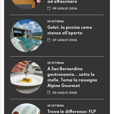
ad affascinare
09 LUGLIO 2026
IN VETRINA
Gehri, la piscina come
stanza all’aperto
07 LUGLIO 2026
IN VETRINA
A San Bernardino
gastronomia... sotto le
stelle. Torna la rassegna
Alpine Gourmet
02 LUGLIO 2026
IN VETRINA
Trova le differenze: FLP