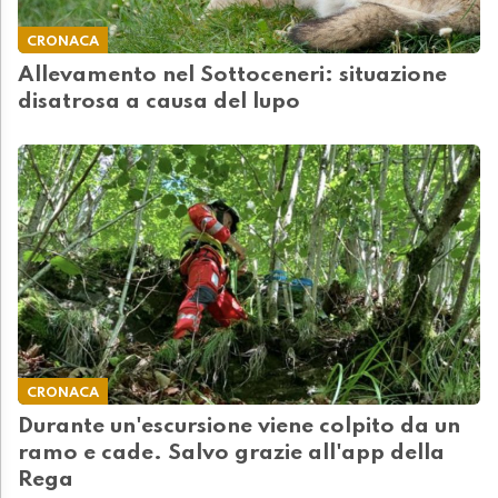
CRONACA
Allevamento nel Sottoceneri: situazione
disatrosa a causa del lupo
CRONACA
Durante un'escursione viene colpito da un
ramo e cade. Salvo grazie all'app della
Rega