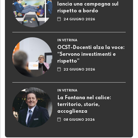
lancia una campagna sul
rispetto a bordo
24 GIUGNO 2026
IN VETRINA
OCST-Docenti alza la voce:
“Servono investimenti e
rispetto”
22 GIUGNO 2026
IN VETRINA
La Fontana nel calice:
territorio, storie,
accoglienza
08 GIUGNO 2026