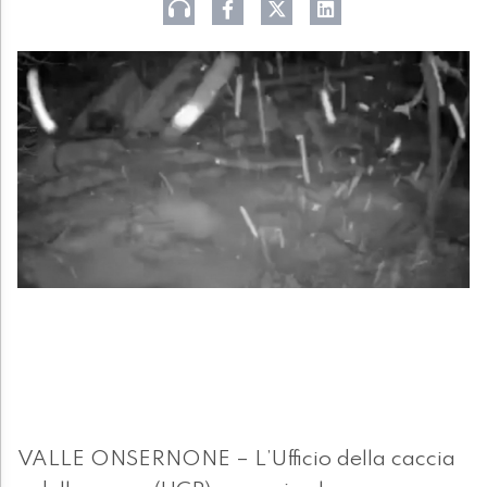
VALLE ONSERNONE – L’Ufficio della caccia