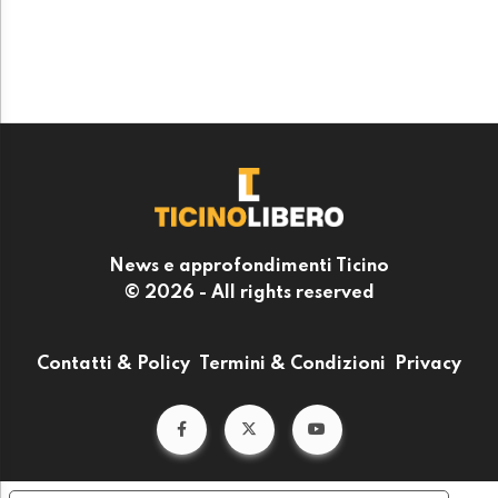
News e approfondimenti Ticino
© 2026 - All rights reserved
Contatti & Policy
Termini & Condizioni
Privacy