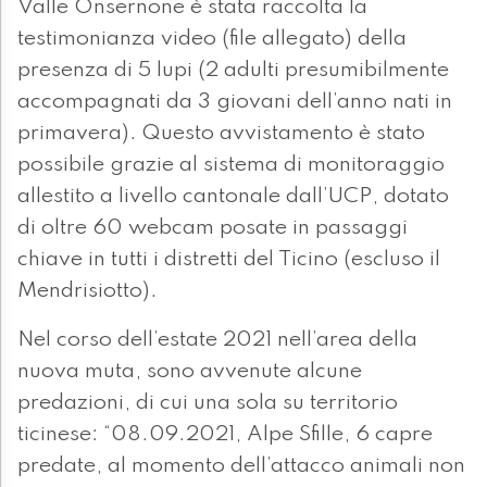
Valle Onsernone è stata raccolta la
testimonianza video (file allegato) della
presenza di 5 lupi (2 adulti presumibilmente
accompagnati da 3 giovani dell’anno nati in
primavera). Questo avvistamento è stato
possibile grazie al sistema di monitoraggio
allestito a livello cantonale dall’UCP, dotato
di oltre 60 webcam posate in passaggi
chiave in tutti i distretti del Ticino (escluso il
Mendrisiotto).
Nel corso dell’estate 2021 nell’area della
nuova muta, sono avvenute alcune
predazioni, di cui una sola su territorio
ticinese: “08.09.2021, Alpe Sfille, 6 capre
predate, al momento dell’attacco animali non