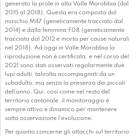
generato la prole in alta Valle Morobbia (dal
2015 al 2018). Questa era composta dal
maschio M47 (geneticamente tracciato dal
2014) e dalla femmina F08 (geneticamente
tracciata dal 2012 e morta per cause naturali
nel 2018). Ad oggi in Valle Morobbia la
riproduzione non è certificata, e nel corso del
2021 sono stati osservati regolarmente due
lupi adulti, talvolta accompagnati da un
subadulto, ma senza la presenza dei piccoli
dell’anno. Qui, così come nel resto del
territorio cantonale, il monitoraggio è
sempre attivo e dinamico per mantenere
sotto osservazione l’evoluzione.
Per quanto concerne gli attacchi sul territorio