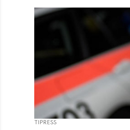
TIPRESS