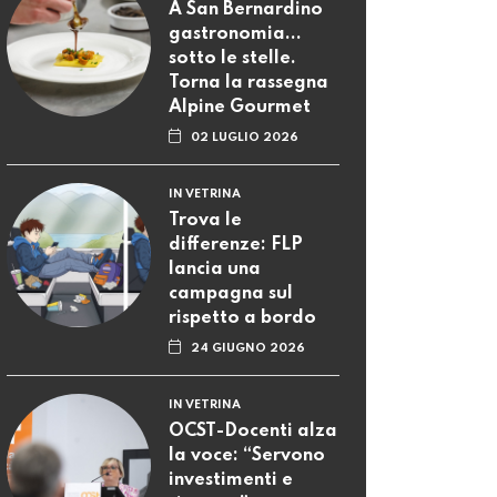
A San Bernardino
gastronomia...
sotto le stelle.
Torna la rassegna
Alpine Gourmet
02 LUGLIO 2026
IN VETRINA
Trova le
differenze: FLP
lancia una
campagna sul
rispetto a bordo
24 GIUGNO 2026
IN VETRINA
OCST-Docenti alza
la voce: “Servono
investimenti e