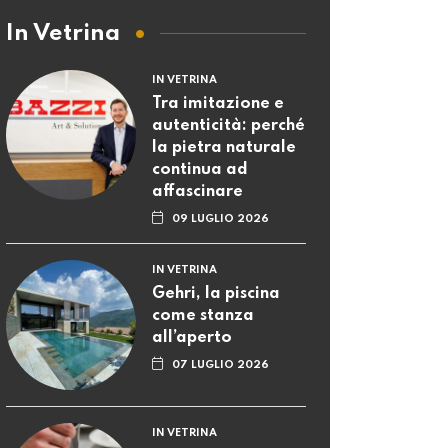
In Vetrina
IN VETRINA
Tra imitazione e
autenticità: perché
la pietra naturale
continua ad
affascinare
09 LUGLIO 2026
IN VETRINA
Gehri, la piscina
come stanza
all’aperto
07 LUGLIO 2026
IN VETRINA