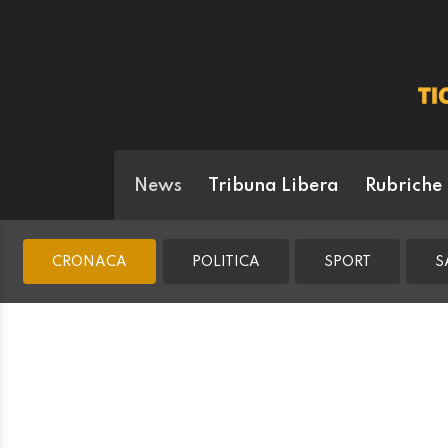
News
Tribuna Libera
Rubriche
CRONACA
POLITICA
SPORT
S