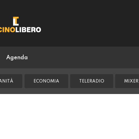
Agenda
ANITÀ
ECONOMIA
TELERADIO
MIXER