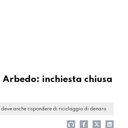
d Arbedo: inchiesta chiusa
, deve anche rispondere di riciclaggio di denaro