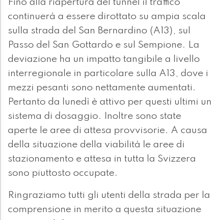
Fino alla riapertura del tunnel il traffico
continuerà a essere dirottato su ampia scala
sulla strada del San Bernardino (A13), sul
Passo del San Gottardo e sul Sempione. La
deviazione ha un impatto tangibile a livello
interregionale in particolare sulla A13, dove i
mezzi pesanti sono nettamente aumentati.
Pertanto da lunedì è attivo per questi ultimi un
sistema di dosaggio. Inoltre sono state
aperte le aree di attesa provvisorie. A causa
della situazione della viabilità le aree di
stazionamento e attesa in tutta la Svizzera
sono piuttosto occupate.
Ringraziamo tutti gli utenti della strada per la
comprensione in merito a questa situazione