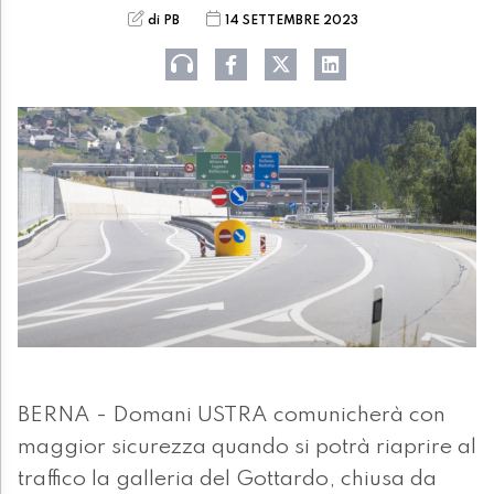
di PB
14 SETTEMBRE 2023
BERNA - Domani USTRA comunicherà con
maggior sicurezza quando si potrà riaprire al
traffico la galleria del Gottardo, chiusa da