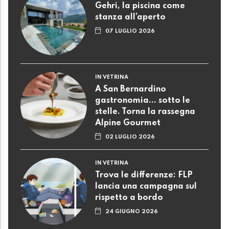
Gehri, la piscina come
stanza all’aperto
07 LUGLIO 2026
IN VETRINA
A San Bernardino
gastronomia... sotto le
stelle. Torna la rassegna
Alpine Gourmet
02 LUGLIO 2026
IN VETRINA
Trova le differenze: FLP
lancia una campagna sul
rispetto a bordo
24 GIUGNO 2026