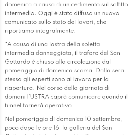
domenica a causa di un cedimento sul soffitto
intermedio. Oggi è stato diffuso un nuovo
comunicato sullo stato dei lavori, che
riportiamo integralmente.
"A causa di una lastra della soletta
intermedia danneggiata, il traforo del San
Gottardo è chiuso alla circolazione dal
pomeriggio di domenica scorsa. Dalla sera
stessa gli esperti sono al lavoro per la
riapertura. Nel corso della giornata di
domani l’USTRA saprà comunicare quando il
tunnel tornerà operativo.
Nel pomeriggio di domenica 10 settembre,
poco dopo le ore 16, la galleria del San