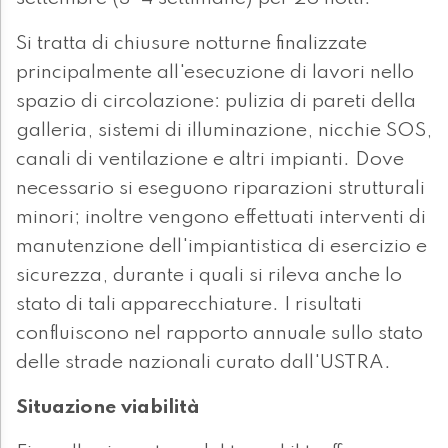
Si tratta di chiusure notturne finalizzate
principalmente all'esecuzione di lavori nello
spazio di circolazione: pulizia di pareti della
galleria, sistemi di illuminazione, nicchie SOS,
canali di ventilazione e altri impianti. Dove
necessario si eseguono riparazioni strutturali
minori; inoltre vengono effettuati interventi di
manutenzione dell'impiantistica di esercizio e
sicurezza, durante i quali si rileva anche lo
stato di tali apparecchiature. I risultati
confluiscono nel rapporto annuale sullo stato
delle strade nazionali curato dall'USTRA.
Situazione viabilità