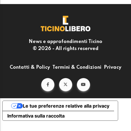
News e approfondimenti Ticino
© 2026 - All rights reserved
Contatti & Policy
Termini & Condizioni
Privacy
Le tue preferenze relative alla privacy
Informativa sulla raccolta