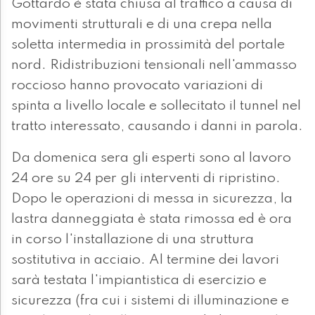
Gottardo è stata chiusa al traffico a causa di
movimenti strutturali e di una crepa nella
soletta intermedia in prossimità del portale
nord. Ridistribuzioni tensionali nell'ammasso
roccioso hanno provocato variazioni di
spinta a livello locale e sollecitato il tunnel nel
tratto interessato, causando i danni in parola.
Da domenica sera gli esperti sono al lavoro
24 ore su 24 per gli interventi di ripristino.
Dopo le operazioni di messa in sicurezza, la
lastra danneggiata è stata rimossa ed è ora
in corso l'installazione di una struttura
sostitutiva in acciaio. Al termine dei lavori
sarà testata l'impiantistica di esercizio e
sicurezza (fra cui i sistemi di illuminazione e