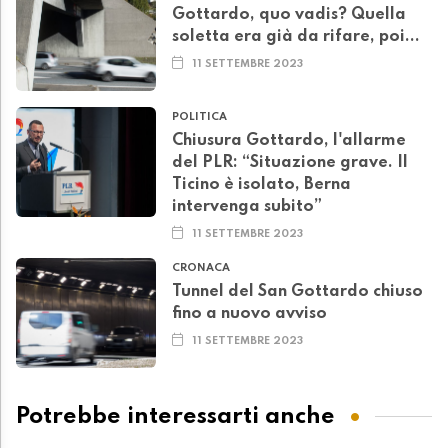
Gottardo, quo vadis? Quella
soletta era già da rifare, poi...
11 SETTEMBRE 2023
POLITICA
Chiusura Gottardo, l'allarme
del PLR: “Situazione grave. Il
Ticino è isolato, Berna
intervenga subito”
11 SETTEMBRE 2023
CRONACA
Tunnel del San Gottardo chiuso
fino a nuovo avviso
11 SETTEMBRE 2023
Potrebbe interessarti anche