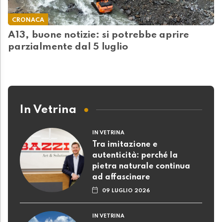
CRONACA
A13, buone notizie: si potrebbe aprire
parzialmente dal 5 luglio
In Vetrina
IN VETRINA
Tra imitazione e
autenticità: perché la
pietra naturale continua
ad affascinare
09 LUGLIO 2026
IN VETRINA