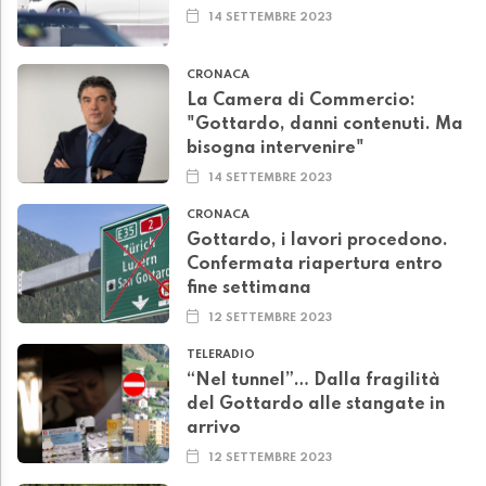
14 SETTEMBRE 2023
CRONACA
La Camera di Commercio:
"Gottardo, danni contenuti. Ma
bisogna intervenire"
14 SETTEMBRE 2023
CRONACA
Gottardo, i lavori procedono.
Confermata riapertura entro
fine settimana
12 SETTEMBRE 2023
TELERADIO
“Nel tunnel”… Dalla fragilità
del Gottardo alle stangate in
arrivo
12 SETTEMBRE 2023