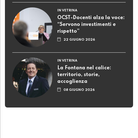
IN VETRINA
OCST-Docenti alza la voce:
“Servono investimenti e
rispetto”
22 GIUGNO 2026
IN VETRINA
La Fontana nel calice:
territorio, storie,
accoglienza
08 GIUGNO 2026