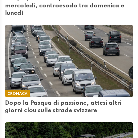
mercoledì, controesodo tra domenica e
lunedì
CRONACA
Dopo la Pasqua di passione, attesi altri
giorni clou sulle strade svizzere