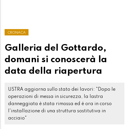
CRONACA
Galleria del Gottardo,
domani si conoscerà la
data della riapertura
USTRA aggiorna sullo stato dei lavori: "Dopo le
operazioni di messa in sicurezza, la lastra
danneggiata è stata rimossa ed è ora in corso
l'installazione di una struttura sostitutiva in
acciaio"