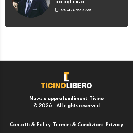
accoglienza
08 GIUGNO 2026
News e approfondimenti Ticino
© 2026 - All rights reserved
Contatti & Policy
Termini & Condizioni
Privacy