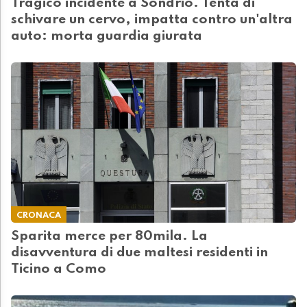
Tragico incidente a Sondrio. Tenta di
schivare un cervo, impatta contro un'altra
auto: morta guardia giurata
CRONACA
Sparita merce per 80mila. La
disavventura di due maltesi residenti in
Ticino a Como