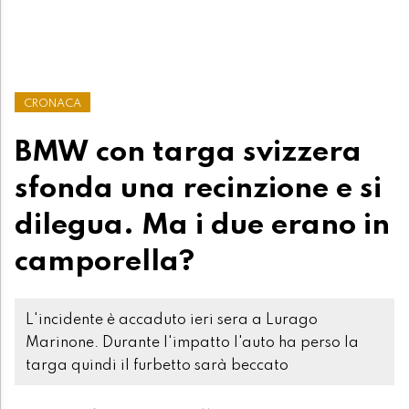
CRONACA
BMW con targa svizzera
sfonda una recinzione e si
dilegua. Ma i due erano in
camporella?
L'incidente è accaduto ieri sera a Lurago
Marinone. Durante l'impatto l'auto ha perso la
targa quindi il furbetto sarà beccato