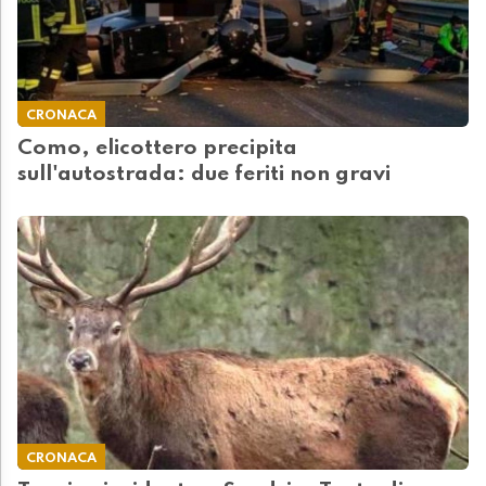
CRONACA
Como, elicottero precipita
sull'autostrada: due feriti non gravi
CRONACA