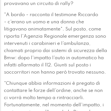
provavano un circuito di rally?
"A bordo - racconta il testimone Riccardo
- c'erano un uomo e una donna che
litigavano animatamente". Sul posto, come
riporta l'Agenzia Regionale emergenza sono
intervenuti i carabinieri e l'ambulanza,
chiamati proprio dai sistemi di sicurezza della
Bmw: dopo l'impatto l'auto in automatico ha
infatti allarmato il 112. Giunti sul posto i
soccorritori non hanno però trovato nessuno.
"Chiunque abbia informazioni è pregato di
contattare le forze dell'ordine, anche se non
ci vorrà molto tempo a rintracciarli.
Fortunatamente, nel momento dell'impatto, i