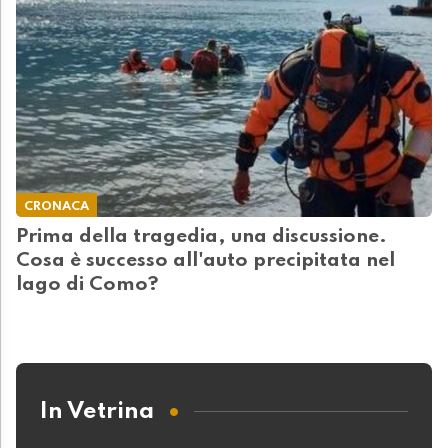
CRONACA
Prima della tragedia, una discussione.
Cosa è successo all'auto precipitata nel
lago di Como?
In Vetrina