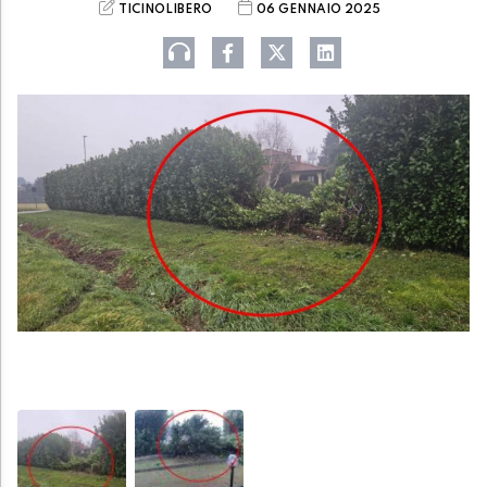
TICINOLIBERO
06 GENNAIO 2025