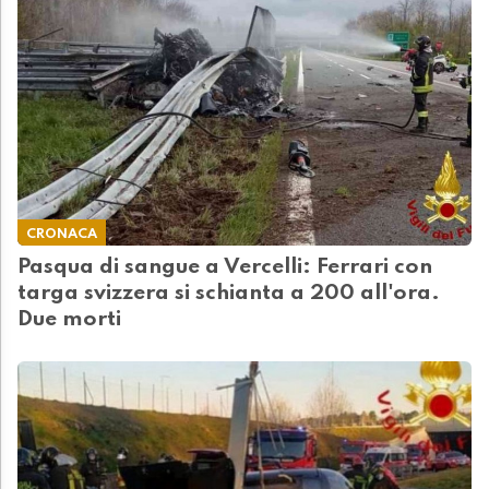
CRONACA
Pasqua di sangue a Vercelli: Ferrari con
targa svizzera si schianta a 200 all'ora.
Due morti