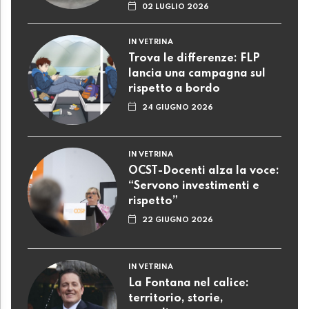
02 LUGLIO 2026
IN VETRINA
Trova le differenze: FLP
lancia una campagna sul
rispetto a bordo
24 GIUGNO 2026
IN VETRINA
OCST-Docenti alza la voce:
“Servono investimenti e
rispetto”
22 GIUGNO 2026
IN VETRINA
La Fontana nel calice:
territorio, storie,