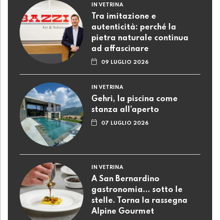
IN VETRINA
Tra imitazione e
autenticità: perché la
pietra naturale continua
ad affascinare
09 LUGLIO 2026
IN VETRINA
Gehri, la piscina come
stanza all’aperto
07 LUGLIO 2026
IN VETRINA
A San Bernardino
gastronomia... sotto le
stelle. Torna la rassegna
Alpine Gourmet