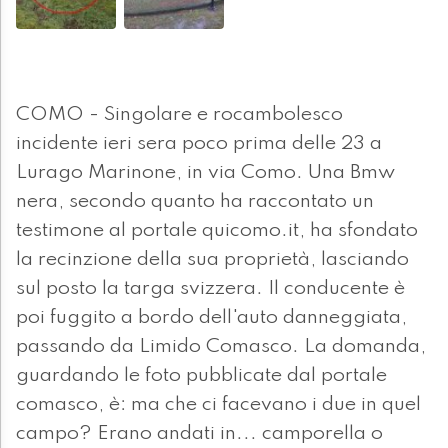
COMO - Singolare e rocambolesco
incidente ieri sera poco prima delle 23 a
Lurago Marinone, in via Como. Una Bmw
nera, secondo quanto ha raccontato un
testimone al portale quicomo.it, ha sfondato
la recinzione della sua proprietà, lasciando
sul posto la targa svizzera. Il conducente è
poi fuggito a bordo dell'auto danneggiata,
passando da Limido Comasco. La domanda,
guardando le foto pubblicate dal portale
comasco, è: ma che ci facevano i due in quel
campo? Erano andati in... camporella o