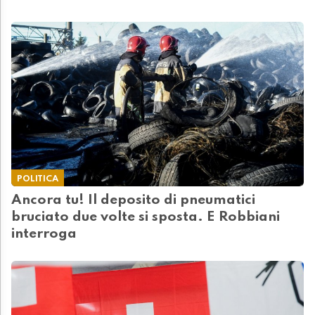
POLITICA
Ancora tu! Il deposito di pneumatici
bruciato due volte si sposta. E Robbiani
interroga