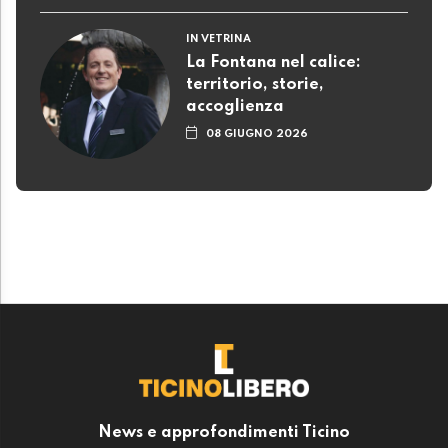
IN VETRINA
La Fontana nel calice:
territorio, storie,
accoglienza
08 GIUGNO 2026
News e approfondimenti Ticino