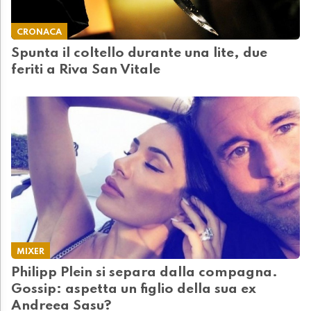
CRONACA
Spunta il coltello durante una lite, due
feriti a Riva San Vitale
MIXER
Philipp Plein si separa dalla compagna.
Gossip: aspetta un figlio della sua ex
Andreea Sasu?