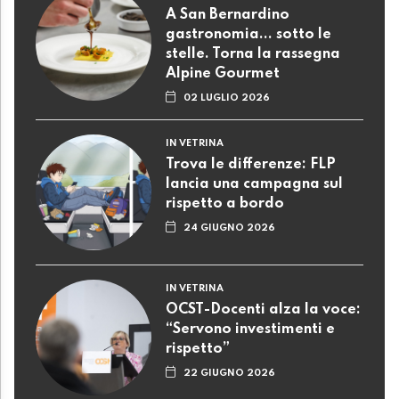
A San Bernardino
gastronomia... sotto le
stelle. Torna la rassegna
Alpine Gourmet
02 LUGLIO 2026
IN VETRINA
Trova le differenze: FLP
lancia una campagna sul
rispetto a bordo
24 GIUGNO 2026
IN VETRINA
OCST-Docenti alza la voce:
“Servono investimenti e
rispetto”
22 GIUGNO 2026