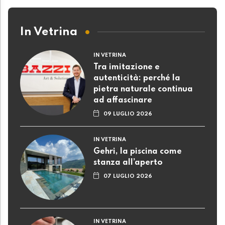
In Vetrina
IN VETRINA
Tra imitazione e
autenticità: perché la
pietra naturale continua
ad affascinare
09 LUGLIO 2026
IN VETRINA
Gehri, la piscina come
stanza all’aperto
07 LUGLIO 2026
IN VETRINA