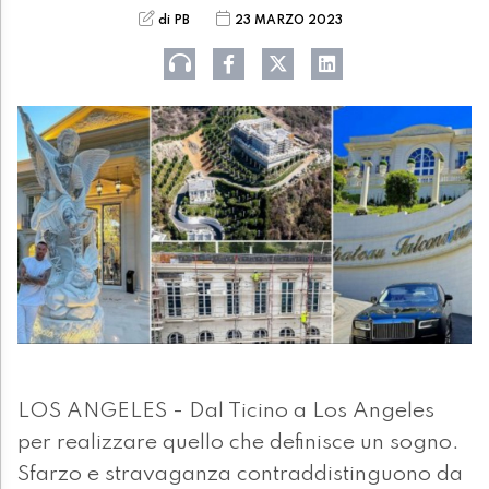
di PB
23 MARZO 2023
LOS ANGELES - Dal Ticino a Los Angeles
per realizzare quello che definisce un sogno.
Sfarzo e stravaganza contraddistinguono da