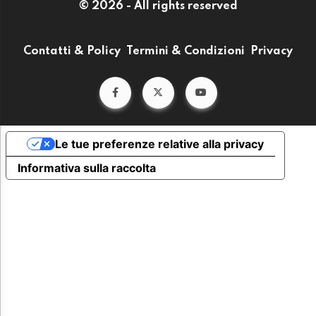
© 2026 - All rights reserved
Contatti & Policy
Termini & Condizioni
Privacy
Le tue preferenze relative alla privacy
Informativa sulla raccolta