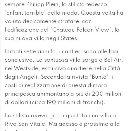
sempre Philipp Plein, lo stilista tedesco
“enfant terrible” della moda. Questa volta ha
voluto decisamente strafare, con
l’edificazione del "Chateau Falcon View", la
sua nuova villa negli States.
Iniziati sette anni fa, i cantieri sono alle fasi
conclusive. La sontuosa villa sorge a Bel Air,
nel Westside, esclusivo quartiere nella Città
degli Angeli. Secondo la rivista "Bunte", i
costi di realizzazione di questa dimora
principesca ammontano a più di 200 milioni
di dollari (circa 190 milioni di franchi).
Lo stilista aveva già acquistato una villa a
Riva San Vitale. Ma adesso è prossimo alla