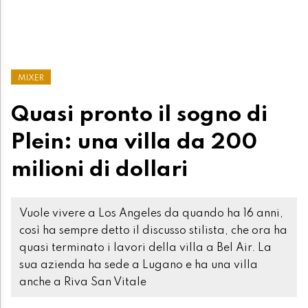
MIXER
Quasi pronto il sogno di
Plein: una villa da 200
milioni di dollari
Vuole vivere a Los Angeles da quando ha 16 anni,
così ha sempre detto il discusso stilista, che ora ha
quasi terminato i lavori della villa a Bel Air. La
sua azienda ha sede a Lugano e ha una villa
anche a Riva San Vitale