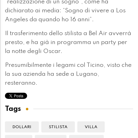
“realizzazione di un sogno”, come ha
dichiarato ai media: “Sogno di vivere a Los
Angeles da quando ho 16 anni”.
Il trasferimento dello stilista a Bel Air avverrà
presto, e ha già in programma un party per
la notte degli Oscar.
Presumibilmente i legami col Ticino, visto che
la sua azienda ha sede a Lugano,
resteranno.
Tags
DOLLARI
STILISTA
VILLA