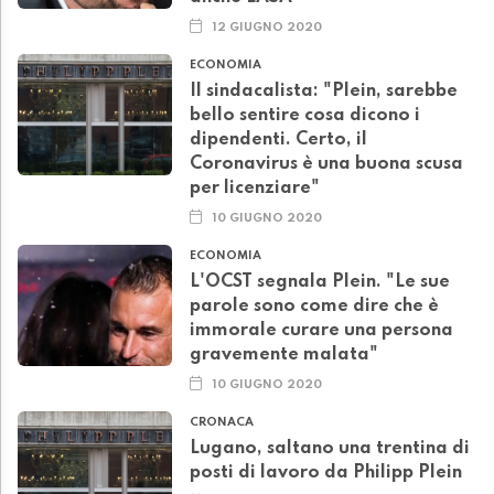
12 GIUGNO 2020
ECONOMIA
Il sindacalista: "Plein, sarebbe
bello sentire cosa dicono i
dipendenti. Certo, il
Coronavirus è una buona scusa
per licenziare"
10 GIUGNO 2020
ECONOMIA
L'OCST segnala Plein. "Le sue
parole sono come dire che è
immorale curare una persona
gravemente malata"
10 GIUGNO 2020
CRONACA
Lugano, saltano una trentina di
posti di lavoro da Philipp Plein