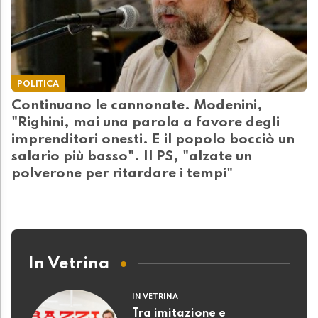
POLITICA
Continuano le cannonate. Modenini,
"Righini, mai una parola a favore degli
imprenditori onesti. E il popolo bocciò un
salario più basso". Il PS, "alzate un
polverone per ritardare i tempi"
In Vetrina
IN VETRINA
Tra imitazione e