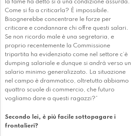
la fame ha detto sì a una condizione assurda.
Come si fa a criticarla? È impossibile.
Bisognerebbe concentrare le forze per
criticare e condannare chi offre questi salari.
Se non ricordo male è una segretaria, e
proprio recentemente la Commissione
tripartita ha evidenziato come nel settore c’è
dumping salariale e dunque si andrà verso un
salario minimo generalizzato. La situazione
nel campo è drammatico, oltretutto abbiamo
quattro scuole di commercio, che futuro
vogliamo dare a questi ragazzi?”
Secondo lei, è più facile sottopagare i
frontalieri?