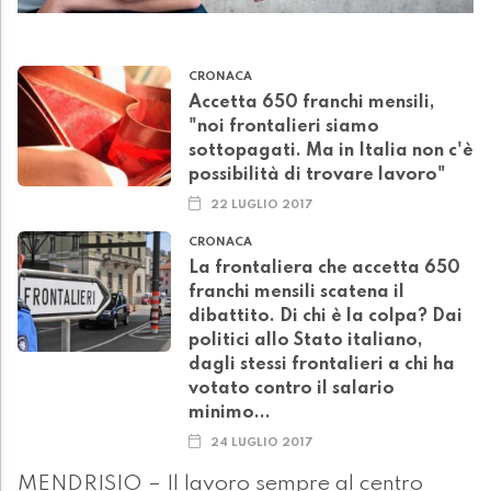
CRONACA
Accetta 650 franchi mensili,
"noi frontalieri siamo
sottopagati. Ma in Italia non c'è
possibilità di trovare lavoro"
22 LUGLIO 2017
CRONACA
La frontaliera che accetta 650
franchi mensili scatena il
dibattito. Di chi è la colpa? Dai
politici allo Stato italiano,
dagli stessi frontalieri a chi ha
votato contro il salario
minimo...
24 LUGLIO 2017
MENDRISIO – Il lavoro sempre al centro