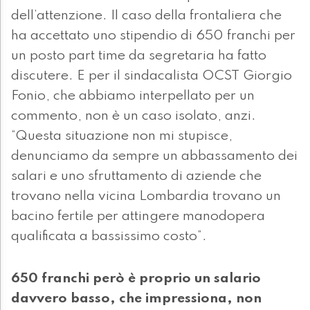
dell’attenzione. Il caso della frontaliera che
ha accettato uno stipendio di 650 franchi per
un posto part time da segretaria ha fatto
discutere. E per il sindacalista OCST Giorgio
Fonio, che abbiamo interpellato per un
commento, non è un caso isolato, anzi.
“Questa situazione non mi stupisce,
denunciamo da sempre un abbassamento dei
salari e uno sfruttamento di aziende che
trovano nella vicina Lombardia trovano un
bacino fertile per attingere manodopera
qualificata a bassissimo costo”.
650 franchi però è proprio un salario
davvero basso, che impressiona, non