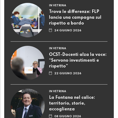
IN VETRINA
Trova le differenze: FLP
lancia una campagna sul
rispetto a bordo
24 GIUGNO 2026
IN VETRINA
OCST-Docenti alza la voce:
“Servono investimenti e
rispetto”
22 GIUGNO 2026
IN VETRINA
La Fontana nel calice:
territorio, storie,
accoglienza
08 GIUGNO 2026