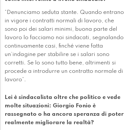
“Denunciamo seduta stante. Quando entrano
in vigore i contratti normali di lavoro, che
sono poi dei salari minimi, buona parte del
lavoro lo facciamo noi sindacati, segnalando
continuamente casi, finché viene fatta
un’indagine per stabilire se i salari sono
corretti. Se lo sono tutto bene, altrimenti si
procede a introdurre un contratto normale di
lavoro”.
Lei è sindacalista oltre che politico e vede
molte situazioni: Giorgio Fonio è
rassegnato o ha ancora speranza di poter
realmente migliorare la realtà?