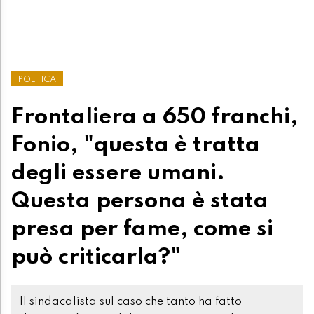
POLITICA
Frontaliera a 650 franchi,
Fonio, "questa è tratta
degli essere umani.
Questa persona è stata
presa per fame, come si
può criticarla?"
Il sindacalista sul caso che tanto ha fatto