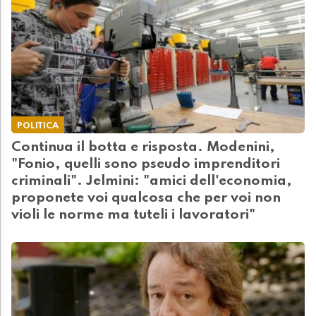
POLITICA
Continua il botta e risposta. Modenini,
"Fonio, quelli sono pseudo imprenditori
criminali". Jelmini: "amici dell'economia,
proponete voi qualcosa che per voi non
violi le norme ma tuteli i lavoratori"