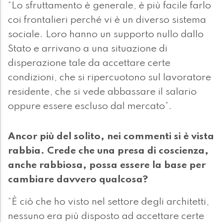
“Lo sfruttamento è generale, è più facile farlo
coi frontalieri perché vi è un diverso sistema
sociale. Loro hanno un supporto nullo dallo
Stato e arrivano a una situazione di
disperazione tale da accettare certe
condizioni, che si ripercuotono sul lavoratore
residente, che si vede abbassare il salario
oppure essere escluso dal mercato”.
Ancor più del solito, nei commenti si è vista
rabbia. Crede che una presa di coscienza,
anche rabbiosa, possa essere la base per
cambiare davvero qualcosa?
“È ciò che ho visto nel settore degli architetti,
nessuno era più disposto ad accettare certe