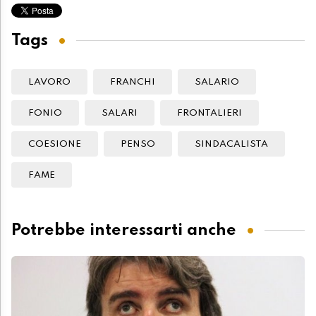
Tags
LAVORO
FRANCHI
SALARIO
FONIO
SALARI
FRONTALIERI
COESIONE
PENSO
SINDACALISTA
FAME
Potrebbe interessarti anche