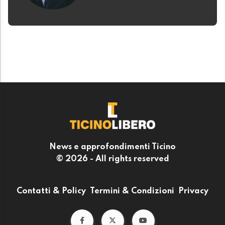
News e approfondimenti Ticino
© 2026 - All rights reserved
Contatti & Policy
Termini & Condizioni
Privacy