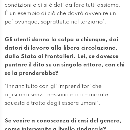
condizioni e ci si è dati da fare tutti assieme.
È un esempio di ciò che dovrà avvenire un
po’ ovunque, soprattutto nel terziario”.
Gli utenti danno la colpa a chiunque, dai
datori di lavoro alla libera circolazione,
dallo Stato ai frontalieri. Lei, se dovesse
puntare il dito su un singolo attore, con chi
se la prenderebbe?
“Innanzitutto con gli imprenditori che
agiscono senza nessuna etica e morale,
squesta è tratta degli essere umani”.
Se venire a conoscenza di casi del genere,
come intervenite a livello sindacale?