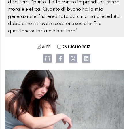
discutere: "punto il dito contro imprenditori senza
morale e etica. Quanto di buono ha la mia
generazione l'ha ereditato da chi ci ha preceduto,
dobbiamo ritrovare coesione sociale. E la
questione salariale è basilare"
di PB
26 LUGLIO 2017