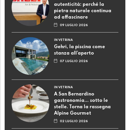
autenticità: perché la
pietra naturale continua
ad affascinare
09 LUGLIO 2026
IN VETRINA
Gehri, la piscina come
stanza all’aperto
07 LUGLIO 2026
IN VETRINA
A San Bernardino
gastronomia... sotto le
stelle. Torna la rassegna
Alpine Gourmet
02 LUGLIO 2026