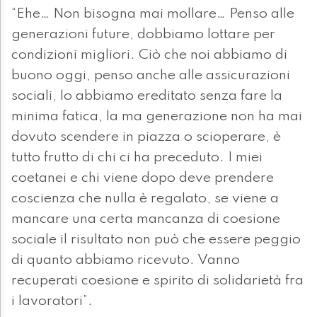
“Ehe… Non bisogna mai mollare… Penso alle
generazioni future, dobbiamo lottare per
condizioni migliori. Ciò che noi abbiamo di
buono oggi, penso anche alle assicurazioni
sociali, lo abbiamo ereditato senza fare la
minima fatica, la ma generazione non ha mai
dovuto scendere in piazza o scioperare, è
tutto frutto di chi ci ha preceduto. I miei
coetanei e chi viene dopo deve prendere
coscienza che nulla è regalato, se viene a
mancare una certa mancanza di coesione
sociale il risultato non può che essere peggio
di quanto abbiamo ricevuto. Vanno
recuperati coesione e spirito di solidarietà fra
i lavoratori”.