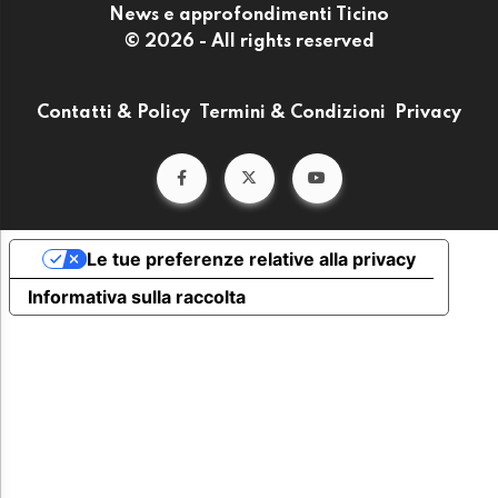
News e approfondimenti Ticino
© 2026 - All rights reserved
Contatti & Policy
Termini & Condizioni
Privacy
Le tue preferenze relative alla privacy
Informativa sulla raccolta