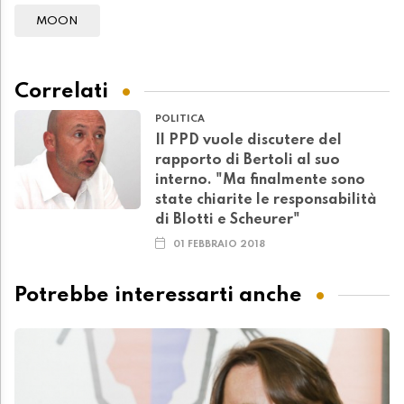
MOON
Correlati
POLITICA
Il PPD vuole discutere del
rapporto di Bertoli al suo
interno. "Ma finalmente sono
state chiarite le responsabilità
di Blotti e Scheurer"
01 FEBBRAIO 2018
Potrebbe interessarti anche