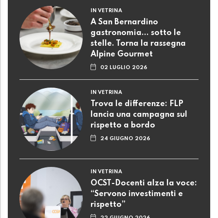
IN VETRINA
A San Bernardino
gastronomia... sotto le
stelle. Torna la rassegna
Alpine Gourmet
02 LUGLIO 2026
IN VETRINA
Trova le differenze: FLP
lancia una campagna sul
rispetto a bordo
24 GIUGNO 2026
IN VETRINA
OCST-Docenti alza la voce:
“Servono investimenti e
rispetto”