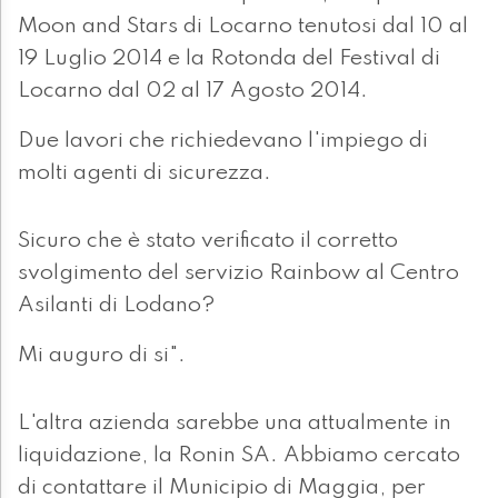
Moon and Stars di Locarno tenutosi dal 10 al
19 Luglio 2014 e la Rotonda del Festival di
Locarno dal 02 al 17 Agosto 2014.
Due lavori che richiedevano l'impiego di
molti agenti di sicurezza.
Sicuro che è stato verificato il corretto
svolgimento del servizio Rainbow al Centro
Asilanti di Lodano?
Mi auguro di si".
L'altra azienda sarebbe una attualmente in
liquidazione, la Ronin SA. Abbiamo cercato
di contattare il Municipio di Maggia, per