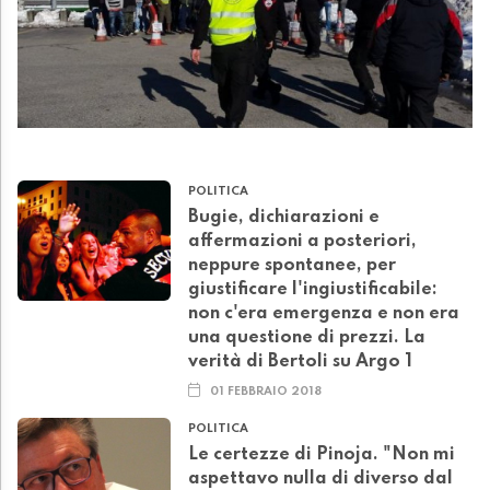
POLITICA
Bugie, dichiarazioni e
affermazioni a posteriori,
neppure spontanee, per
giustificare l'ingiustificabile:
non c'era emergenza e non era
una questione di prezzi. La
verità di Bertoli su Argo 1
01 FEBBRAIO 2018
POLITICA
Le certezze di Pinoja. "Non mi
aspettavo nulla di diverso dal