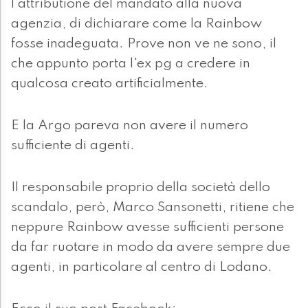
l'attributione del mandato alla nuova
agenzia, di dichiarare come la Rainbow
fosse inadeguata. Prove non ve ne sono, il
che appunto porta l'ex pg a credere in
qualcosa creato artificialmente.
E la Argo pareva non avere il numero
sufficiente di agenti.
Il responsabile proprio della società dello
scandalo, però, Marco Sansonetti, ritiene che
neppure Rainbow avesse sufficienti persone
da far ruotare in modo da avere sempre due
agenti, in particolare al centro di Lodano.