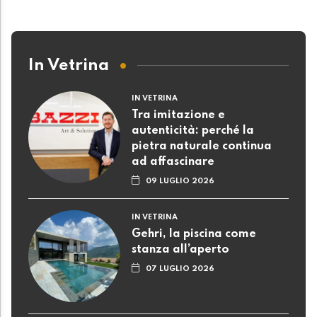
In Vetrina
IN VETRINA
Tra imitazione e
autenticità: perché la
pietra naturale continua
ad affascinare
09 LUGLIO 2026
IN VETRINA
Gehri, la piscina come
stanza all’aperto
07 LUGLIO 2026