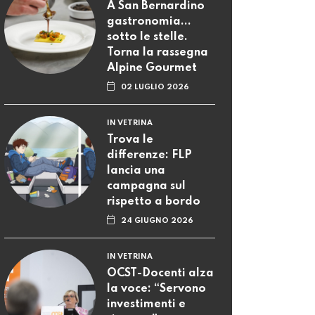
A San Bernardino
gastronomia...
sotto le stelle.
Torna la rassegna
Alpine Gourmet
02 LUGLIO 2026
IN VETRINA
Trova le
differenze: FLP
lancia una
campagna sul
rispetto a bordo
24 GIUGNO 2026
IN VETRINA
OCST-Docenti alza
la voce: “Servono
investimenti e