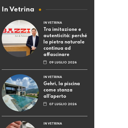
In Vetrina
IN VETRINA
Tra imitazione e
autenticità: perché
la pietra naturale
continua ad
affascinare
09 LUGLIO 2026
IN VETRINA
Gehri, la piscina
come stanza
all’aperto
07 LUGLIO 2026
IN VETRINA