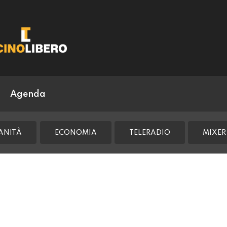
Agenda
ANITÀ
ECONOMIA
TELERADIO
MIXER