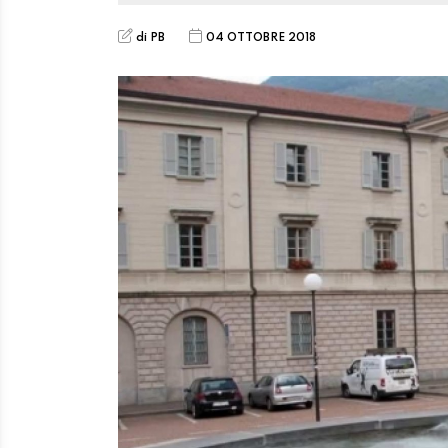
di PB
04 OTTOBRE 2018