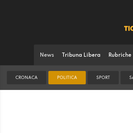
News
Tribuna Libera
Rubriche
CRONACA
POLITICA
SPORT
S