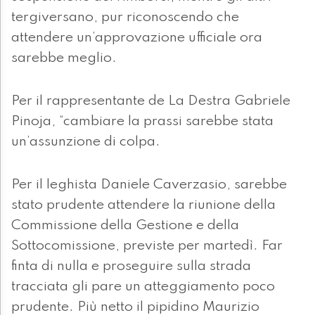
tergiversano, pur riconoscendo che
attendere un’approvazione ufficiale ora
sarebbe meglio.
Per il rappresentante de La Destra Gabriele
Pinoja, “cambiare la prassi sarebbe stata
un’assunzione di colpa.
Per il leghista Daniele Caverzasio, sarebbe
stato prudente attendere la riunione della
Commissione della Gestione e della
Sottocomissione, previste per martedì. Far
finta di nulla e proseguire sulla strada
tracciata gli pare un atteggiamento poco
prudente. Più netto il pipidino Maurizio