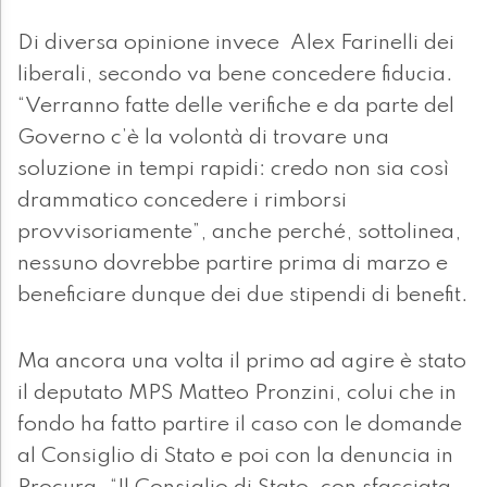
Di diversa opinione invece Alex Farinelli dei
liberali, secondo va bene concedere fiducia.
“Verranno fatte delle verifiche e da parte del
Governo c’è la volontà di trovare una
soluzione in tempi rapidi: credo non sia così
drammatico concedere i rimborsi
provvisoriamente”, anche perché, sottolinea,
nessuno dovrebbe partire prima di marzo e
beneficiare dunque dei due stipendi di benefit.
Ma ancora una volta il primo ad agire è stato
il deputato MPS Matteo Pronzini, colui che in
fondo ha fatto partire il caso con le domande
al Consiglio di Stato e poi con la denuncia in