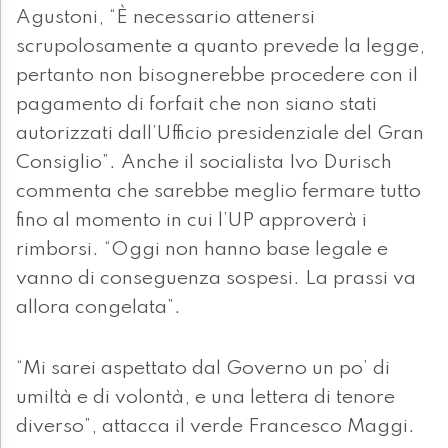
Agustoni, “È necessario attenersi
scrupolosamente a quanto prevede la legge,
pertanto non bisognerebbe procedere con il
pagamento di forfait che non siano stati
autorizzati dall’Ufficio presidenziale del Gran
Consiglio”. Anche il socialista Ivo Durisch
commenta che sarebbe meglio fermare tutto
fino al momento in cui l’UP approverà i
rimborsi. “Oggi non hanno base legale e
vanno di conseguenza sospesi. La prassi va
allora congelata”.
“Mi sarei aspettato dal Governo un po’ di
umiltà e di volontà, e una lettera di tenore
diverso”, attacca il verde Francesco Maggi.