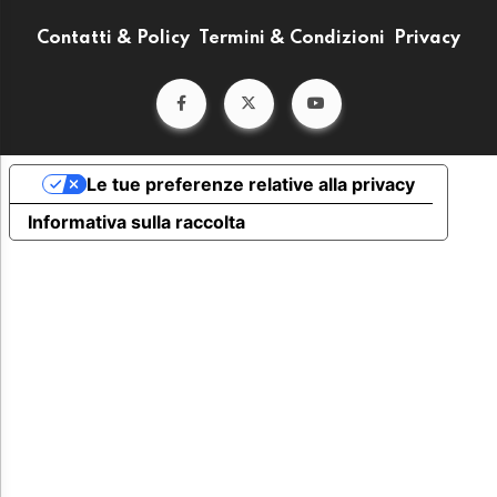
Contatti & Policy
Termini & Condizioni
Privacy
Le tue preferenze relative alla privacy
Informativa sulla raccolta