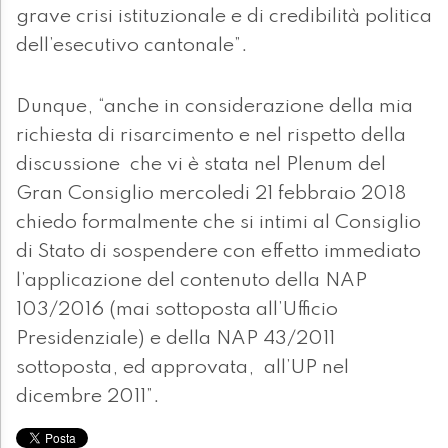
grave crisi istituzionale e di credibilità politica
dell’esecutivo cantonale”.
Dunque, “anche in considerazione della mia
richiesta di risarcimento e nel rispetto della
discussione che vi è stata nel Plenum del
Gran Consiglio mercoledi 21 febbraio 2018
chiedo formalmente che si intimi al Consiglio
di Stato di sospendere con effetto immediato
l’applicazione del contenuto della NAP
103/2016 (mai sottoposta all’Ufficio
Presidenziale) e della NAP 43/2011
sottoposta, ed approvata, all’UP nel
dicembre 2011”.