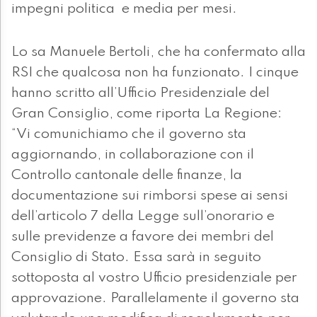
impegni politica e media per mesi.
Lo sa Manuele Bertoli, che ha confermato alla
RSI che qualcosa non ha funzionato. I cinque
hanno scritto all’Ufficio Presidenziale del
Gran Consiglio, come riporta La Regione:
“Vi comunichiamo che il governo sta
aggiornando, in collaborazione con il
Controllo cantonale delle finanze, la
documentazione sui rimborsi spese ai sensi
dell’articolo 7 della Legge sull’onorario e
sulle previdenze a favore dei membri del
Consiglio di Stato. Essa sarà in seguito
sottoposta al vostro Ufficio presidenziale per
approvazione. Parallelamente il governo sta