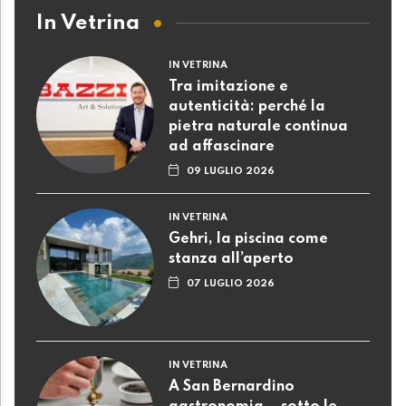
In Vetrina
IN VETRINA
Tra imitazione e
autenticità: perché la
pietra naturale continua
ad affascinare
09 LUGLIO 2026
IN VETRINA
Gehri, la piscina come
stanza all’aperto
07 LUGLIO 2026
IN VETRINA
A San Bernardino