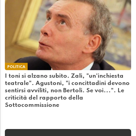
POLITICA
I toni si alzano subito. Zali, "un'inchiesta
teatrale". Agustoni, "i concittadini devono
sentirsi avviliti, non Bertoli. Se voi...". Le
criticità del rapporto della
Sottocommissione