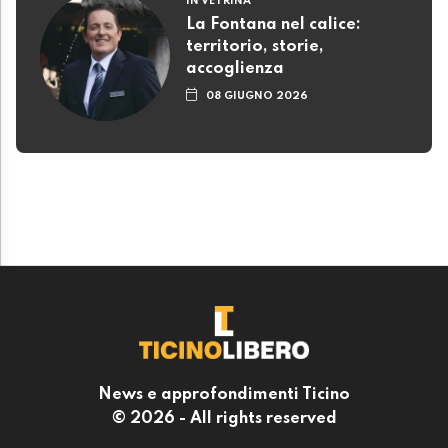
IN VETRINA
La Fontana nel calice:
territorio, storie,
accoglienza
08 GIUGNO 2026
News e approfondimenti Ticino
© 2026 - All rights reserved