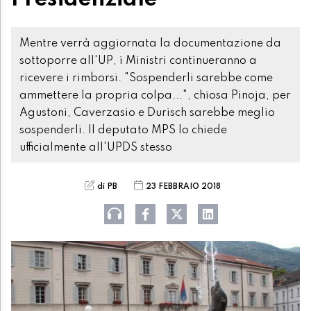
Mentre verrà aggiornata la documentazione da
sottoporre all'UP, i Ministri continueranno a
ricevere i rimborsi. "Sospenderli sarebbe come
ammettere la propria colpa...", chiosa Pinoja, per
Agustoni, Caverzasio e Durisch sarebbe meglio
sospenderli. Il deputato MPS lo chiede
ufficialmente all'UPDS stesso
di PB
23 FEBBRAIO 2018