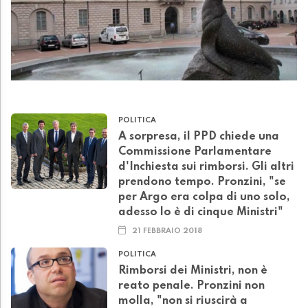
POLITICA
A sorpresa, il PPD chiede una
Commissione Parlamentare
d'Inchiesta sui rimborsi. Gli altri
prendono tempo. Pronzini, "se
per Argo era colpa di uno solo,
adesso lo è di cinque Ministri"
21 FEBBRAIO 2018
POLITICA
Rimborsi dei Ministri, non è
reato penale. Pronzini non
molla, "non si riuscirà a