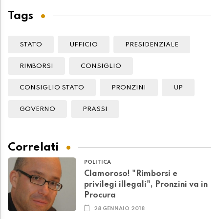
Tags
STATO
UFFICIO
PRESIDENZIALE
RIMBORSI
CONSIGLIO
CONSIGLIO STATO
PRONZINI
UP
GOVERNO
PRASSI
Correlati
POLITICA
Clamoroso! "Rimborsi e
privilegi illegali", Pronzini va in
Procura
28 GENNAIO 2018