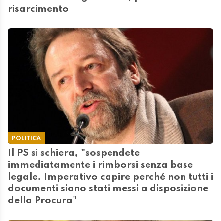
risarcimento
POLITICA
Il PS si schiera, "sospendete
immediatamente i rimborsi senza base
legale. Imperativo capire perché non tutti i
documenti siano stati messi a disposizione
della Procura"