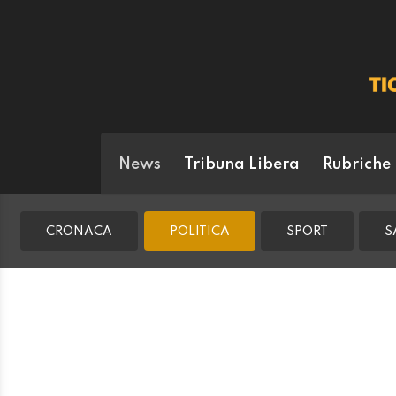
News
Tribuna Libera
Rubriche
CRONACA
POLITICA
SPORT
S