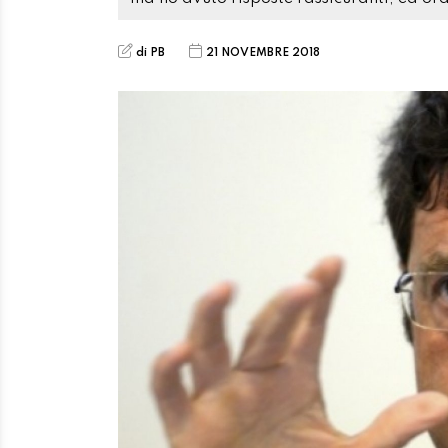
di PB
21 NOVEMBRE 2018