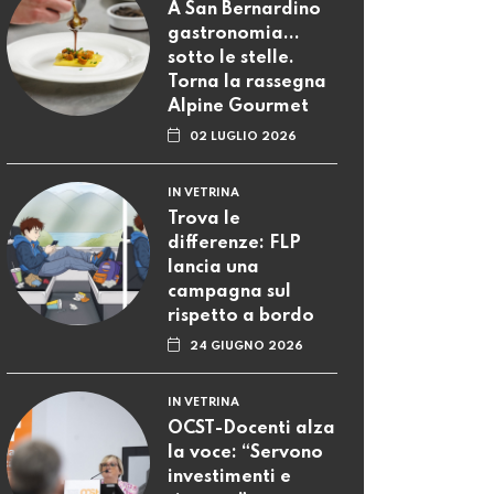
A San Bernardino
gastronomia...
sotto le stelle.
Torna la rassegna
Alpine Gourmet
02 LUGLIO 2026
IN VETRINA
Trova le
differenze: FLP
lancia una
campagna sul
rispetto a bordo
24 GIUGNO 2026
IN VETRINA
OCST-Docenti alza
la voce: “Servono
investimenti e