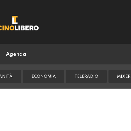
Agenda
ANITÀ
ECONOMIA
TELERADIO
MIXER