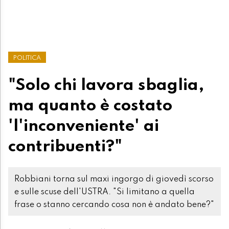
POLITICA
"Solo chi lavora sbaglia,
ma quanto è costato
'l'inconveniente' ai
contribuenti?"
Robbiani torna sul maxi ingorgo di giovedì scorso
e sulle scuse dell'USTRA. "Si limitano a quella
frase o stanno cercando cosa non è andato bene?"