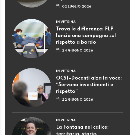
02 LUGLIO 2026
IN VETRINA
Trova le differenze: FLP
lancia una campagna sul
rispetto a bordo
24 GIUGNO 2026
IN VETRINA
OCST-Docenti alza la voce:
“Servono investimenti e
rispetto”
22 GIUGNO 2026
IN VETRINA
La Fontana nel calice:
territorio, storie,