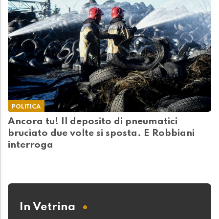
POLITICA
Ancora tu! Il deposito di pneumatici
bruciato due volte si sposta. E Robbiani
interroga
In Vetrina