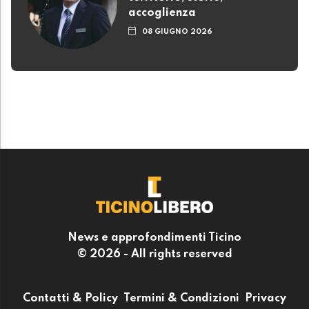
accoglienza
08 GIUGNO 2026
News e approfondimenti Ticino
© 2026 - All rights reserved
Contatti & Policy
Termini & Condizioni
Privacy