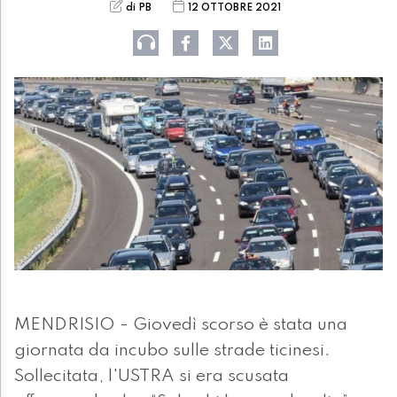
di PB
12 OTTOBRE 2021
MENDRISIO - Giovedì scorso è stata una
giornata da incubo sulle strade ticinesi.
Sollecitata, l'USTRA si era scusata