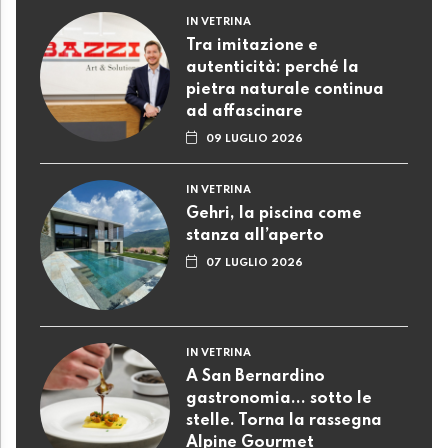
IN VETRINA
Tra imitazione e
autenticità: perché la
pietra naturale continua
ad affascinare
09 LUGLIO 2026
IN VETRINA
Gehri, la piscina come
stanza all’aperto
07 LUGLIO 2026
IN VETRINA
A San Bernardino
gastronomia... sotto le
stelle. Torna la rassegna
Alpine Gourmet