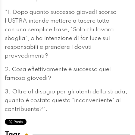
"1. Dopo quanto successo giovedì scorso
l’USTRA intende mettere a tacere tutto
con una semplice frase, “Solo chi lavora
sbaglia”, o ha intenzione di far luce sui
responsabili e prendere i dovuti
provvedimenti?
2. Cosa effettivamente è successo quel
famoso giovedì?
3. Oltre al disagio per gli utenti della strada,
quanto è costato questo “inconveniente” al
contribuente?".
Tags