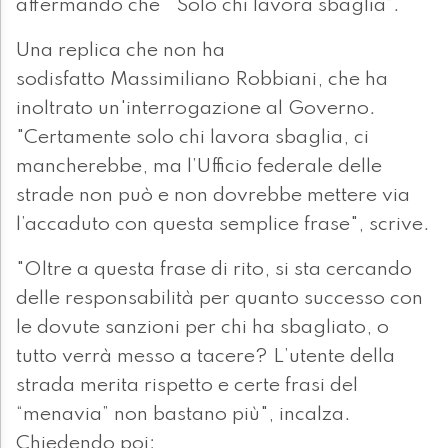
affermando che “Solo chi lavora sbaglia”.
Una replica che non ha
sodisfatto Massimiliano Robbiani, che ha
inoltrato un'interrogazione al Governo.
"Certamente solo chi lavora sbaglia, ci
mancherebbe, ma l’Ufficio federale delle
strade non può e non dovrebbe mettere via
l’accaduto con questa semplice frase", scrive.
"Oltre a questa frase di rito, si sta cercando
delle responsabilità per quanto successo con
le dovute sanzioni per chi ha sbagliato, o
tutto verrà messo a tacere? L’utente della
strada merita rispetto e certe frasi del
“menavia” non bastano più", incalza.
Chiedendo poi: