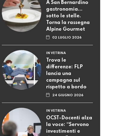
A San Bernardino
gastronomia...
sotto le stelle.
Torna la rassegna
Alpine Gourmet
02 LUGLIO 2026
IN VETRINA
Trova le
differenze: FLP
lancia una
campagna sul
rispetto a bordo
24 GIUGNO 2026
IN VETRINA
OCST-Docenti alza
la voce: “Servono
investimenti e