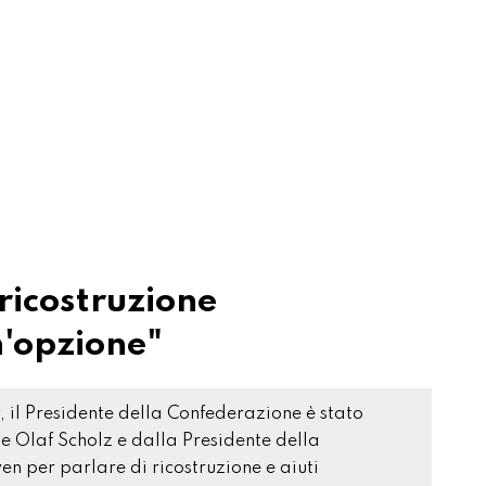
 ricostruzione
n'opzione"
, il Presidente della Confederazione è stato
le Olaf Scholz e dalla Presidente della
 per parlare di ricostruzione e aiuti