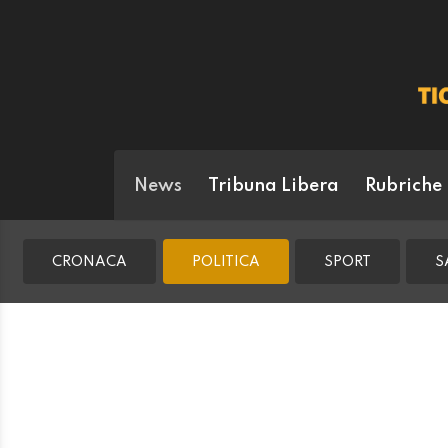
News
Tribuna Libera
Rubriche
CRONACA
POLITICA
SPORT
S