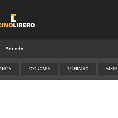
Agenda
ANITÀ
ECONOMIA
TELERADIO
MIXER