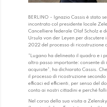
BERLINO - Ignazio Cassis è stato se
incontrato col presidente locale Zel
Cancelliere federale Olaf Scholz e 
Ursula von der Leyen per discutere 
2022 del processo di ricostruzione 
"Lugano ha delineato il quadro e i p
altro passo importante: consente di
acquisite", ha dichiarato Cassis. C
il processo di ricostruzione secondo
efficaci ed efficienti, per senso del 
conto ai nostri cittadini e perché fal
Nel corso della sua visita a Zelensk