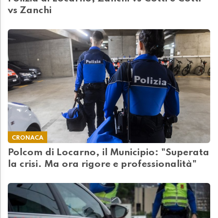
vs Zanchi
CRONACA
Polcom di Locarno, il Municipio: "Superata
la crisi. Ma ora rigore e professionalità"