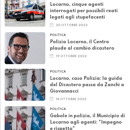
Locarno, cinque agenti
interrogati per possibili reati
legati agli stupefacenti
20 OTTOBRE 2022
POLITICA
Polizia Locarno, il Centro
plaude al cambio dicastero
19 OTTOBRE 2022
POLITICA
Locarno, caso Polizia: la guida
del Dicastero passa da Zanchi a
Giovannacci
18 OTTOBRE 2022
POLITICA
Gabole in polizia, il Municipio di
Locarno agli agenti: "Impegno
e rispetto"