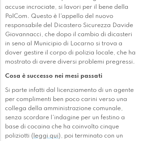
accuse incrociate, si lavori per il bene della
PolCom. Questo è l'appello del nuovo
responsabile del Dicastero Sicurezza Davide
Giovannacci, che dopo il cambio di dicasteri
in seno al Municipio di Locarno si trova a
dover gestire il corpo di polizia locale, che ha
mostrato di avere diversi problemi pregressi.
Cosa è successo nei mesi passati
Si parte infatti dal licenziamento di un agente
per complimenti ben poco carini verso una
collega della amministrazione comunale,
senza scordare l'indagine per un festino a
base di cocaina che ha coinvolto cinque
poliziotti (
leggi qui
), poi terminato con un