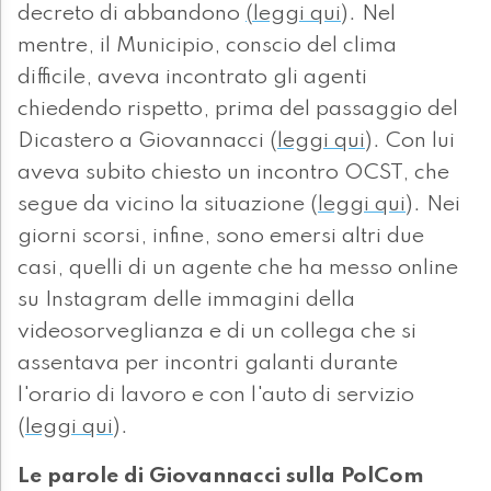
decreto di abbandono
(leggi qui
). Nel
mentre, il Municipio, conscio del clima
difficile, aveva incontrato gli agenti
chiedendo rispetto, prima del passaggio del
Dicastero a Giovannacci (
leggi qui
). Con lui
aveva subito chiesto un incontro OCST, che
segue da vicino la situazione (
leggi qui
). Nei
giorni scorsi, infine, sono emersi altri due
casi, quelli di un agente che ha messo online
su Instagram delle immagini della
videosorveglianza e di un collega che si
assentava per incontri galanti durante
l'orario di lavoro e con l'auto di servizio
(
leggi qui
).
Le parole di Giovannacci sulla PolCom