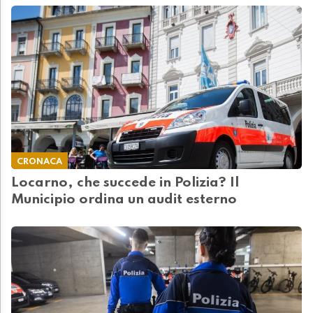
CRONACA
Locarno, che succede in Polizia? Il
Municipio ordina un audit esterno