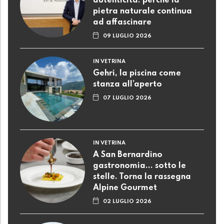
autenticità: perché la
pietra naturale continua
ad affascinare
09 LUGLIO 2026
IN VETRINA
Gehri, la piscina come
stanza all’aperto
07 LUGLIO 2026
IN VETRINA
A San Bernardino
gastronomia... sotto le
stelle. Torna la rassegna
Alpine Gourmet
02 LUGLIO 2026