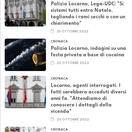
Polizia Locarno, Lega-UDC: "Si
sistemi tutti entro Natale,
tagliando i rami secchi o con un
chiarimento"
25 OTTOBRE 2022
CRONACA
Polizia Locarno, indagini su una
festa privata a base di cocaina
22 OTTOBRE 2022
CRONACA
Locarno, agenti interrogati. I
fatti sarebbero accaduti diversi
anni fa. "Attendiamo di
conoscere i dettagli della
vicenda"
20 OTTOBRE 2022
CRONACA