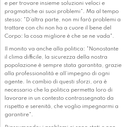
e per trovare insieme soluzioni veloci e
pragmatiche ai suoi problemi". Ma al tempo
stesso: "D’altra parte, non mi farò problemi a
trattare con chi non ha a cuore il bene del
Corpo: la cosa migliore è che se ne vada".
Il monito va anche alla politica: "Nonostante
il clima difficile, la sicurezza della nostra
popolazione è sempre stata garantita, grazie
alla professionalità e all’impegno di ogni
agente. In cambio di questi sforzi, ora è
necessario che la politica permetta loro di
lavorare in un contesto contrassegnato da
rispetto e serenità, che voglio impegnarmi a
garantire".