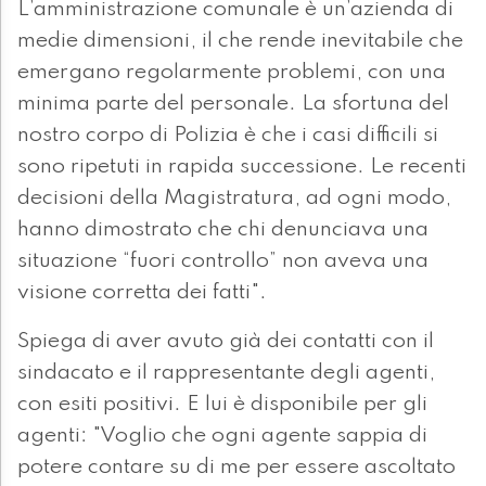
L’amministrazione comunale è un’azienda di
medie dimensioni, il che rende inevitabile che
emergano regolarmente problemi, con una
minima parte del personale. La sfortuna del
nostro corpo di Polizia è che i casi difficili si
sono ripetuti in rapida successione. Le recenti
decisioni della Magistratura, ad ogni modo,
hanno dimostrato che chi denunciava una
situazione “fuori controllo” non aveva una
visione corretta dei fatti".
Spiega di aver avuto già dei contatti con il
sindacato e il rappresentante degli agenti,
con esiti positivi. E lui è disponibile per gli
agenti: "Voglio che ogni agente sappia di
potere contare su di me per essere ascoltato