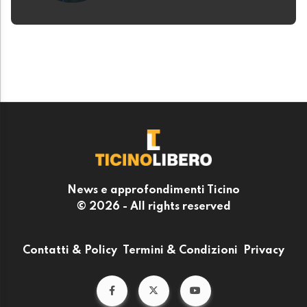
News e approfondimenti Ticino
© 2026 - All rights reserved
Contatti & Policy
Termini & Condizioni
Privacy