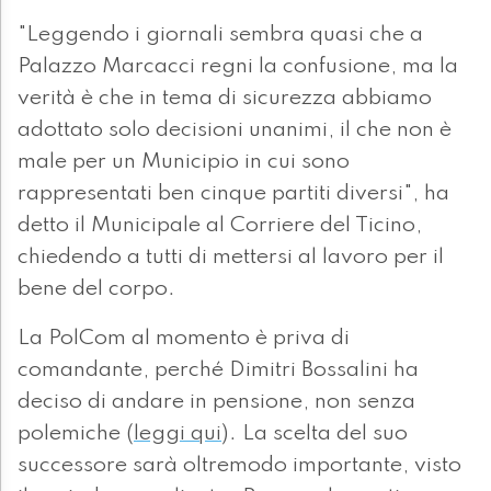
"Leggendo i giornali sembra quasi che a
Palazzo Marcacci regni la confusione, ma la
verità è che in tema di sicurezza abbiamo
adottato solo decisioni unanimi, il che non è
male per un Municipio in cui sono
rappresentati ben cinque partiti diversi", ha
detto il Municipale al Corriere del Ticino,
chiedendo a tutti di mettersi al lavoro per il
bene del corpo.
La PolCom al momento è priva di
comandante, perché Dimitri Bossalini ha
deciso di andare in pensione, non senza
polemiche (
leggi qui
). La scelta del suo
successore sarà oltremodo importante, visto