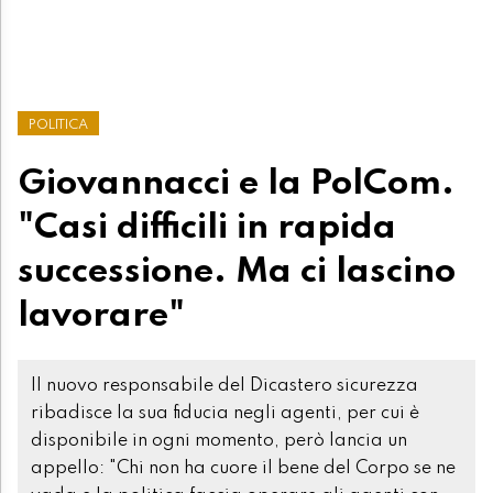
POLITICA
Giovannacci e la PolCom.
"Casi difficili in rapida
successione. Ma ci lascino
lavorare"
Il nuovo responsabile del Dicastero sicurezza
ribadisce la sua fiducia negli agenti, per cui è
disponibile in ogni momento, però lancia un
appello: "Chi non ha cuore il bene del Corpo se ne