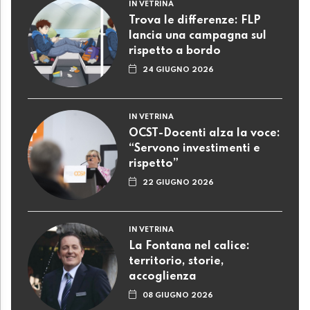
IN VETRINA
Trova le differenze: FLP
lancia una campagna sul
rispetto a bordo
24 GIUGNO 2026
IN VETRINA
OCST-Docenti alza la voce:
“Servono investimenti e
rispetto”
22 GIUGNO 2026
IN VETRINA
La Fontana nel calice:
territorio, storie,
accoglienza
08 GIUGNO 2026