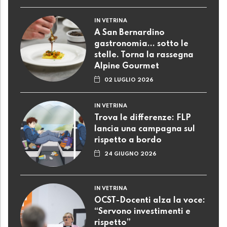
IN VETRINA
A San Bernardino
gastronomia... sotto le
stelle. Torna la rassegna
Alpine Gourmet
02 LUGLIO 2026
IN VETRINA
Trova le differenze: FLP
lancia una campagna sul
rispetto a bordo
24 GIUGNO 2026
IN VETRINA
OCST-Docenti alza la voce:
“Servono investimenti e
rispetto”