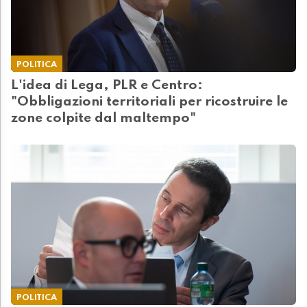
POLITICA
L'idea di Lega, PLR e Centro:
"Obbligazioni territoriali per ricostruire le
zone colpite dal maltempo"
POLITICA