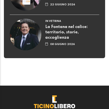
22 GIUGNO 2026
IN VETRINA
La Fontana nel calice:
territorio, storie,
accoglienza
08 GIUGNO 2026