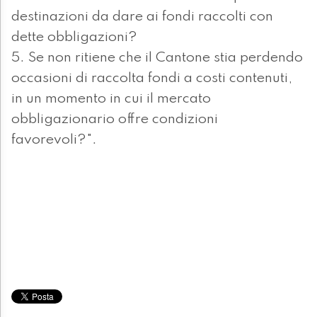
destinazioni da dare ai fondi raccolti con
dette obbligazioni?
5. Se non ritiene che il Cantone stia perdendo
occasioni di raccolta fondi a costi contenuti,
in un momento in cui il mercato
obbligazionario offre condizioni
favorevoli?".