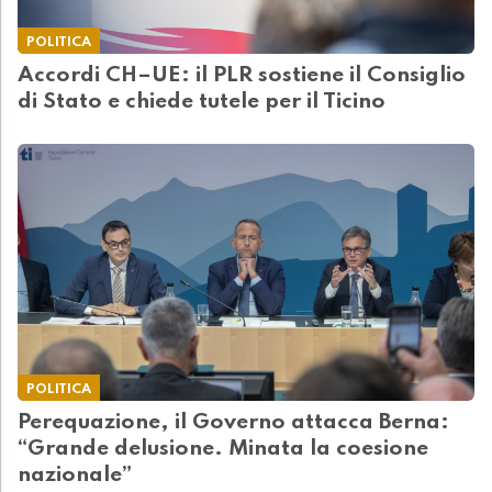
POLITICA
Accordi CH–UE: il PLR sostiene il Consiglio
di Stato e chiede tutele per il Ticino
POLITICA
Perequazione, il Governo attacca Berna:
“Grande delusione. Minata la coesione
nazionale”