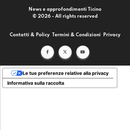
News e approfondimenti Ticino
© 2026 - All rights reserved
Contatti & Policy
Termini & Condizioni
Privacy
Le tue preferenze relative alla privacy
Informativa sulla raccolta