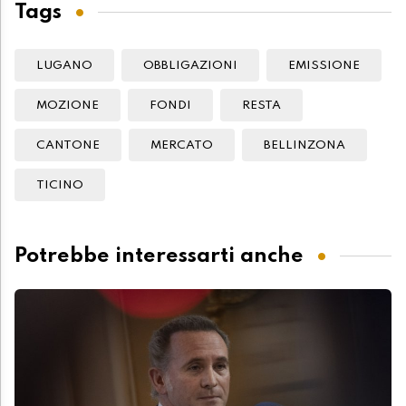
Tags
LUGANO
OBBLIGAZIONI
EMISSIONE
MOZIONE
FONDI
RESTA
CANTONE
MERCATO
BELLINZONA
TICINO
Potrebbe interessarti anche