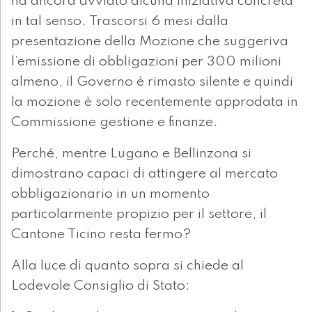
ha ancora avviato alcuna iniziativa concreta
in tal senso. Trascorsi 6 mesi dalla
presentazione della Mozione che suggeriva
l’emissione di obbligazioni per 300 milioni
almeno, il Governo è rimasto silente e quindi
la mozione è solo recentemente approdata in
Commissione gestione e finanze.
Perché, mentre Lugano e Bellinzona si
dimostrano capaci di attingere al mercato
obbligazionario in un momento
particolarmente propizio per il settore, il
Cantone Ticino resta fermo?
Alla luce di quanto sopra si chiede al
Lodevole Consiglio di Stato: