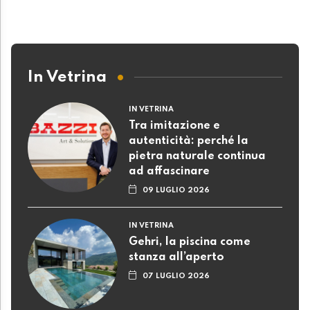
In Vetrina
IN VETRINA
Tra imitazione e
autenticità: perché la
pietra naturale continua
ad affascinare
09 LUGLIO 2026
IN VETRINA
Gehri, la piscina come
stanza all’aperto
07 LUGLIO 2026