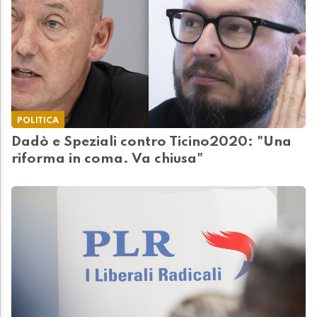
POLITICA
Dadò e Speziali contro Ticino2020: "Una
riforma in coma. Va chiusa"