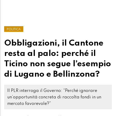
POLITICA
Obbligazioni, il Cantone
resta al palo: perché il
Ticino non segue l’esempio
di Lugano e Bellinzona?
Il PLR interroga il Governo: “Perché ignorare
un’opportunità concreta di raccolta fondi in un
mercato favorevole?”