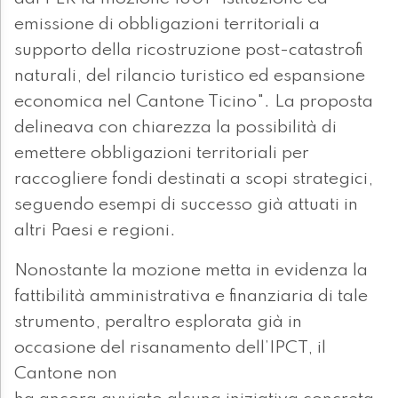
emissione di obbligazioni territoriali a
supporto della ricostruzione post-catastrofi
naturali, del rilancio turistico ed espansione
economica nel Cantone Ticino". La proposta
delineava con chiarezza la possibilità di
emettere obbligazioni territoriali per
raccogliere fondi destinati a scopi strategici,
seguendo esempi di successo già attuati in
altri Paesi e regioni.
Nonostante la mozione metta in evidenza la
fattibilità amministrativa e finanziaria di tale
strumento, peraltro esplorata già in
occasione del risanamento dell’IPCT, il
Cantone non