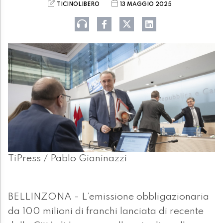
TICINOLIBERO
13 MAGGIO 2025
TiPress / Pablo Gianinazzi
BELLINZONA - L’emissione obbligazionaria
da 100 milioni di franchi lanciata di recente