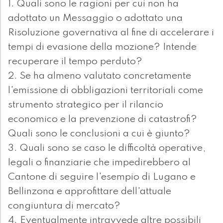
1. Quali sono le ragioni per cui non ha
adottato un Messaggio o adottato una
Risoluzione governativa al fine di accelerare i
tempi di evasione della mozione? Intende
recuperare il tempo perduto?
2. Se ha almeno valutato concretamente
l'emissione di obbligazioni territoriali come
strumento strategico per il rilancio
economico e la prevenzione di catastrofi?
Quali sono le conclusioni a cui è giunto?
3. Quali sono se caso le difficoltà operative,
legali o finanziarie che impedirebbero al
Cantone di seguire l'esempio di Lugano e
Bellinzona e approfittare dell'attuale
congiuntura di mercato?
4. Eventualmente intravvede altre possibili