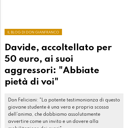
IL BLOG DI DON GIANFRANCO
Davide, accoltellato per
50 euro, ai suoi
aggressori: "Abbiate
pietà di voi"
Don Feliciani: "La potente testimonianza di questo
giovane studente è una vera e propria scossa
dell’anima, che dobbiamo assolutamente
avvertire come un invito e un dovere alla