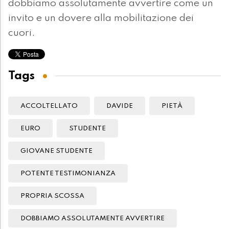
dobbiamo assolutamente avvertire come un
invito e un dovere alla mobilitazione dei
cuori.
Tags
ACCOLTELLATO
DAVIDE
PIETÀ
EURO
STUDENTE
GIOVANE STUDENTE
POTENTE TESTIMONIANZA
PROPRIA SCOSSA
DOBBIAMO ASSOLUTAMENTE AVVERTIRE