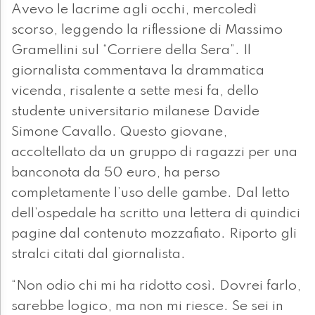
Avevo le lacrime agli occhi, mercoledì
scorso, leggendo la riflessione di Massimo
Gramellini sul “Corriere della Sera”. Il
giornalista commentava la drammatica
vicenda, risalente a sette mesi fa, dello
studente universitario milanese Davide
Simone Cavallo. Questo giovane,
accoltellato da un gruppo di ragazzi per una
banconota da 50 euro, ha perso
completamente l’uso delle gambe. Dal letto
dell’ospedale ha scritto una lettera di quindici
pagine dal contenuto mozzafiato. Riporto gli
stralci citati dal giornalista.
“Non odio chi mi ha ridotto così. Dovrei farlo,
sarebbe logico, ma non mi riesce. Se sei in