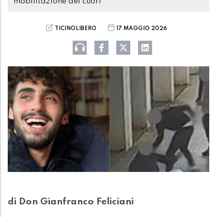
mobilitazione dei cuori"
TICINOLIBERO
17 MAGGIO 2026
di Don Gianfranco Feliciani