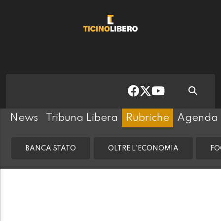
News
Tribuna Libera
Rubriche
Agenda
BANCA STATO
OLTRE L'ECONOMIA
FO