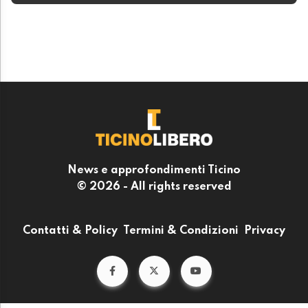
News e approfondimenti Ticino
© 2026 - All rights reserved
Contatti & Policy
Termini & Condizioni
Privacy