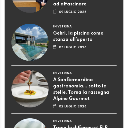
ad affascinare
09 LUGLIO 2026
IN VETRINA
Gehri, la piscina come
stanza all’aperto
07 LUGLIO 2026
IN VETRINA
A San Bernardino
gastronomia... sotto le
stelle. Torna la rassegna
Alpine Gourmet
02 LUGLIO 2026
IN VETRINA