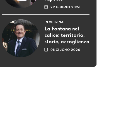
22 GIUGNO 2026
IN VETRINA
La Fontana nel
calice: territorio,
storie, accoglienza
08 GIUGNO 2026