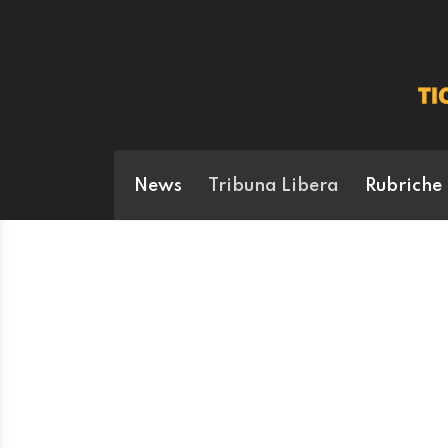
News
Tribuna Libera
Rubriche