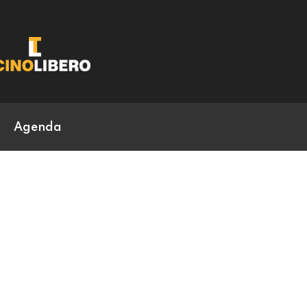
Agenda