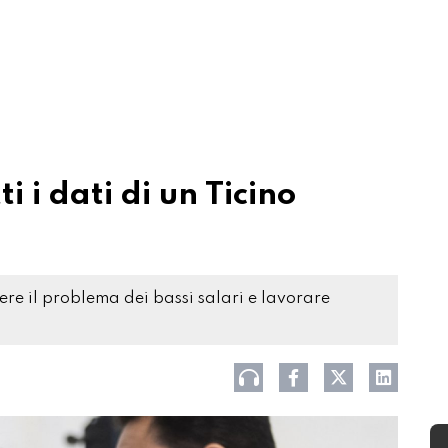
 i dati di un Ticino
ere il problema dei bassi salari e lavorare