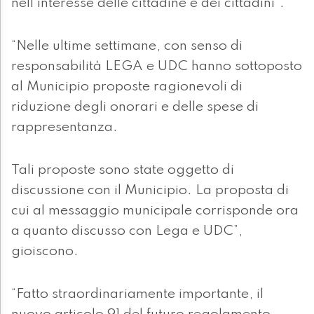
nell’interesse delle cittadine e dei cittadini”.
“Nelle ultime settimane, con senso di
responsabilità LEGA e UDC hanno sottoposto
al Municipio proposte ragionevoli di
riduzione degli onorari e delle spese di
rappresentanza.
Tali proposte sono state oggetto di
discussione con il Municipio. La proposta di
cui al messaggio municipale corrisponde ora
a quanto discusso con Lega e UDC”,
gioiscono.
“Fatto straordinariamente importante, il