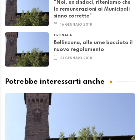
"Noi, ex sindaci, riteniamo che
le remunerazioni ai Municipali
siano corrette"
16 GENNAIO 2018
CRONACA
Bellinzona, alle urne bocciato il
nuovo regolamento
21 GENNAIO 2018
Potrebbe interessarti anche