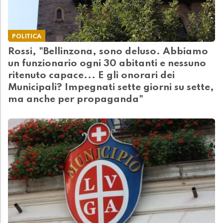
POLITICA
Rossi, "Bellinzona, sono deluso. Abbiamo
un funzionario ogni 30 abitanti e nessuno
ritenuto capace... E gli onorari dei
Municipali? Impegnati sette giorni su sette,
ma anche per propaganda"