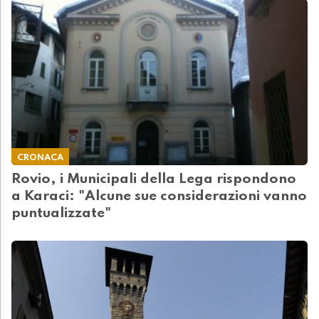
CRONACA
Rovio, i Municipali della Lega rispondono
a Karaci: "Alcune sue considerazioni vanno
puntualizzate"