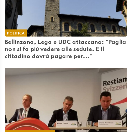
POLITICA
Bellinzona, Lega e UDC attaccano: "Paglia
non si fa più vedere alle sedute. E il
cittadino dovrà pagare per..."