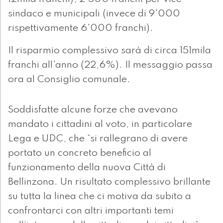
sindaco e municipali (invece di 9'000
rispettivamente 6'000 franchi).
Il risparmio complessivo sarà di circa 151mila
franchi all'anno (22,6%). Il messaggio passa
ora al Consiglio comunale.
Soddisfatte alcune forze che avevano
mandato i cittadini al voto, in particolare
Lega e UDC, che “si rallegrano di avere
portato un concreto beneficio al
funzionamento della nuova Città di
Bellinzona. Un risultato complessivo brillante
su tutta la linea che ci motiva da subito a
confrontarci con altri importanti temi