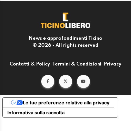
News e approfondimenti Ticino
© 2026 - All rights reserved
Contatti & Policy
Termini & Condizioni
Privacy
Le tue preferenze relative alla privacy
Informativa sulla raccolta