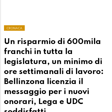
CRONACA
Un risparmio di 600mila
franchi in tutta la
legislatura, un minimo di
ore settimanali di lavoro:
Bellinzona licenzia il
messaggio per i nuovi
onorari, Lega e UDC
soddisfatti