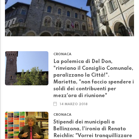
CRONACA
La polemica di Del Don,
"rinviano il Consiglio Comunale,
paralizzano la Città!".
Marietta, "non faccio spendere i
soldi dei contribuenti per
mezz'ora di riunione"
14 MARZO 2018
CRONACA
Stipendi dei municipali a
Bellinzona, l'ironia di Renato
Reichlin: "Vorrei tranquillizzare