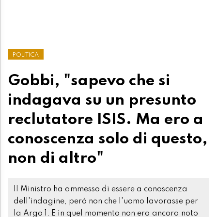
POLITICA
Gobbi, "sapevo che si
indagava su un presunto
reclutatore ISIS. Ma ero a
conoscenza solo di questo,
non di altro"
Il Ministro ha ammesso di essere a conoscenza
dell'indagine, però non che l'uomo lavorasse per
la Argo 1. E in quel momento non era ancora noto