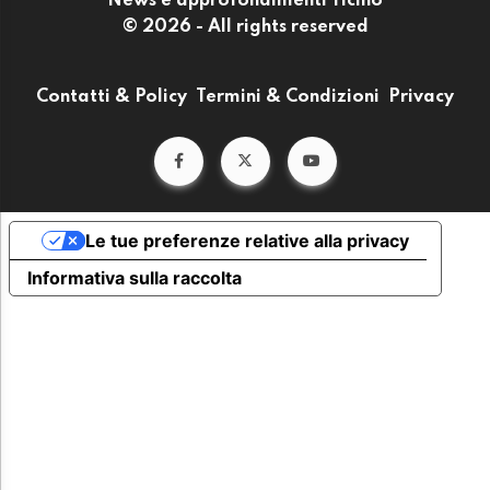
News e approfondimenti Ticino
© 2026 - All rights reserved
Contatti & Policy
Termini & Condizioni
Privacy
Le tue preferenze relative alla privacy
Informativa sulla raccolta