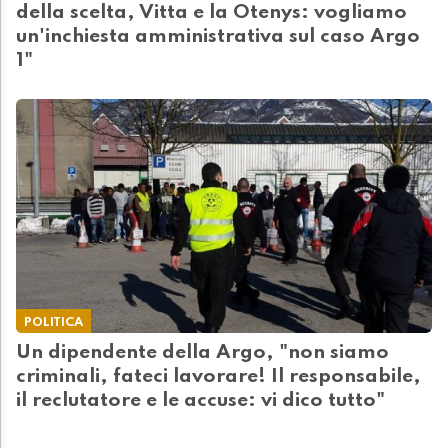
della scelta, Vitta e la Otenys: vogliamo
un'inchiesta amministrativa sul caso Argo
1"
POLITICA
Un dipendente della Argo, "non siamo
criminali, fateci lavorare! Il responsabile,
il reclutatore e le accuse: vi dico tutto"