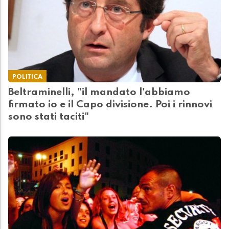
POLITICA
Beltraminelli, "il mandato l'abbiamo
firmato io e il Capo divisione. Poi i rinnovi
sono stati taciti"