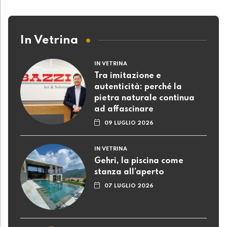
In Vetrina
IN VETRINA
Tra imitazione e
autenticità: perché la
pietra naturale continua
ad affascinare
09 LUGLIO 2026
IN VETRINA
Gehri, la piscina come
stanza all’aperto
07 LUGLIO 2026