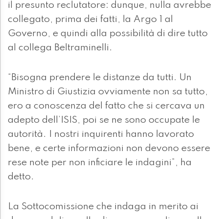
il presunto reclutatore: dunque, nulla avrebbe
collegato, prima dei fatti, la Argo 1 al
Governo, e quindi alla possibilità di dire tutto
al collega Beltraminelli.
“Bisogna prendere le distanze da tutti. Un
Ministro di Giustizia ovviamente non sa tutto,
ero a conoscenza del fatto che si cercava un
adepto dell’ISIS, poi se ne sono occupate le
autorità. I nostri inquirenti hanno lavorato
bene, e certe informazioni non devono essere
rese note per non inficiare le indagini”, ha
detto.
La Sottocomissione che indaga in merito ai