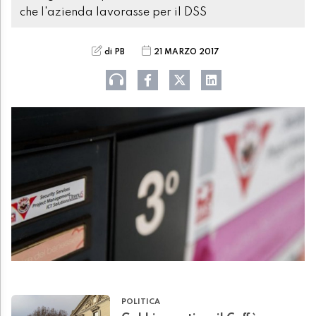
che l'azienda lavorasse per il DSS
di PB
21 MARZO 2017
POLITICA