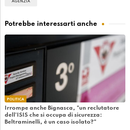
AGENZIA
Potrebbe interessarti anche
POLITICA
Irrompe anche Bignasca, "un reclutatore
dell'ISIS che si occupa di sicurezza:
Beltraminelli, è un caso isolato?"