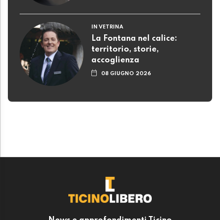
IN VETRINA
La Fontana nel calice:
territorio, storie,
accoglienza
08 GIUGNO 2026