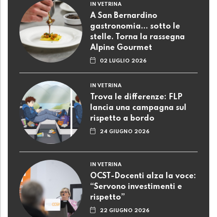
IN VETRINA
A San Bernardino
gastronomia... sotto le
stelle. Torna la rassegna
Alpine Gourmet
02 LUGLIO 2026
IN VETRINA
Trova le differenze: FLP
lancia una campagna sul
rispetto a bordo
24 GIUGNO 2026
IN VETRINA
OCST-Docenti alza la voce:
“Servono investimenti e
rispetto”
22 GIUGNO 2026