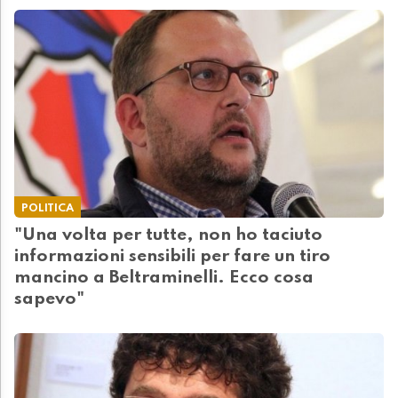
POLITICA
"Una volta per tutte, non ho taciuto
informazioni sensibili per fare un tiro
mancino a Beltraminelli. Ecco cosa
sapevo"