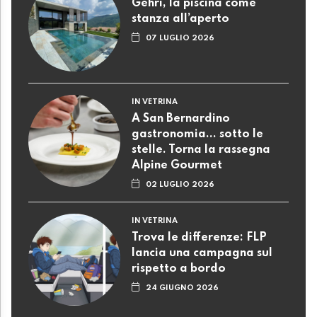
Gehri, la piscina come
stanza all’aperto
07 LUGLIO 2026
IN VETRINA
A San Bernardino
gastronomia... sotto le
stelle. Torna la rassegna
Alpine Gourmet
02 LUGLIO 2026
IN VETRINA
Trova le differenze: FLP
lancia una campagna sul
rispetto a bordo
24 GIUGNO 2026