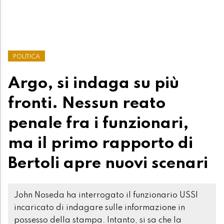
POLITICA
Argo, si indaga su più
fronti. Nessun reato
penale fra i funzionari,
ma il primo rapporto di
Bertoli apre nuovi scenari
John Noseda ha interrogato il funzionario USSI
incaricato di indagare sulle informazione in
possesso della stampa. Intanto, si sa che la