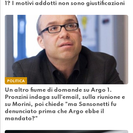
1? I motivi addotti non sono giustificazioni
POLITICA
Un altro fiume di domande su Argo 1.
Pronzini indaga sull'email, sulla riunione e
su Morini, poi chiede "ma Sansonetti fu
denunciato prima che Argo ebbe il
mandato?"