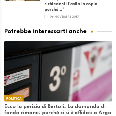
richiedenti l'asilo in copia
perché..."
06 NOVEMBRE 2017
Potrebbe interessarti anche
POLITICA
Ecco la perizia di Bertoli. La domanda di
fondo rimane: perché ci si è affidati a Argo