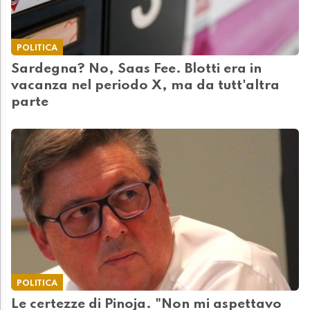
POLITICA
Sardegna? No, Saas Fee. Blotti era in
vacanza nel periodo X, ma da tutt'altra
parte
POLITICA
Le certezze di Pinoja. "Non mi aspettavo