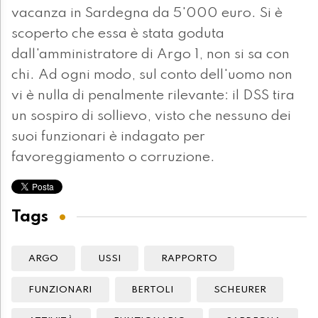
vacanza in Sardegna da 5'000 euro. Si è
scoperto che essa è stata goduta
dall'amministratore di Argo 1, non si sa con
chi. Ad ogni modo, sul conto dell'uomo non
vi è nulla di penalmente rilevante: il DSS tira
un sospiro di sollievo, visto che nessuno dei
suoi funzionari è indagato per
favoreggiamento o corruzione.
Tags
ARGO
USSI
RAPPORTO
FUNZIONARI
BERTOLI
SCHEURER