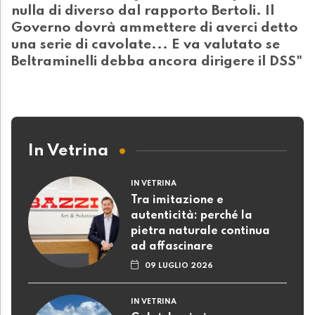
nulla di diverso dal rapporto Bertoli. Il
Governo dovrà ammettere di averci detto
una serie di cavolate... E va valutato se
Beltraminelli debba ancora dirigere il DSS"
In Vetrina
IN VETRINA
Tra imitazione e
autenticità: perché la
pietra naturale continua
ad affascinare
09 LUGLIO 2026
IN VETRINA