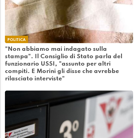
POLITICA
"Non abbiamo mai indagato sulla
stampa". Il Consiglio di Stato parla del
funzionario USSI, "assunto per altri
compiti. E Morini gli disse che avrebbe
rilasciato interviste"