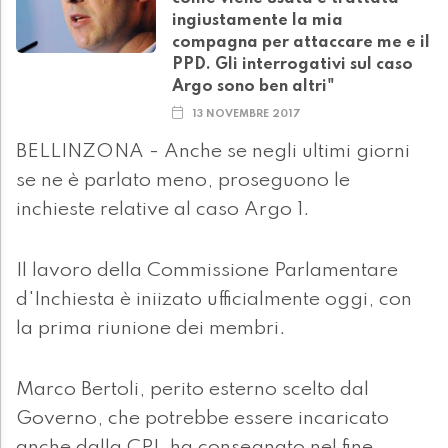
ingiustamente la mia
compagna per attaccare me e il
PPD. Gli interrogativi sul caso
Argo sono ben altri"
13 NOVEMBRE 2017
BELLINZONA - Anche se negli ultimi giorni
se ne è parlato meno, proseguono le
inchieste relative al caso Argo 1.
Il lavoro della Commissione Parlamentare
d'Inchiesta è iniizato ufficialmente oggi, con
la prima riunione dei membri.
Marco Bertoli, perito esterno scelto dal
Governo, che potrebbe essere incaricato