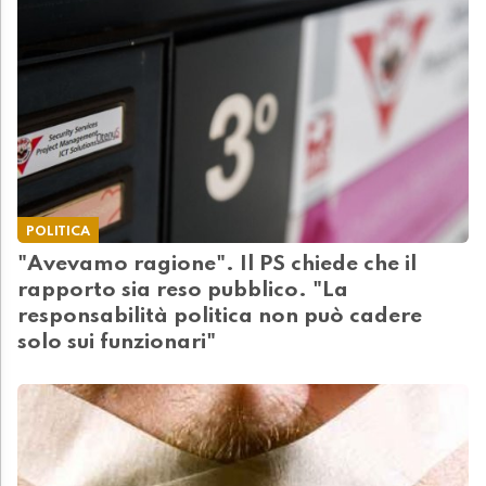
POLITICA
"Avevamo ragione". Il PS chiede che il
rapporto sia reso pubblico. "La
responsabilità politica non può cadere
solo sui funzionari"