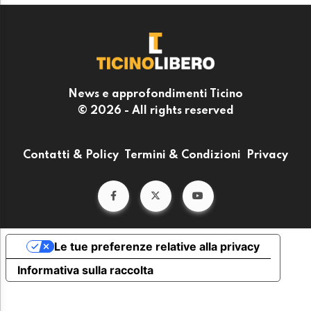
News e approfondimenti Ticino
© 2026 - All rights reserved
Contatti & Policy
Termini & Condizioni
Privacy
Le tue preferenze relative alla privacy
Informativa sulla raccolta