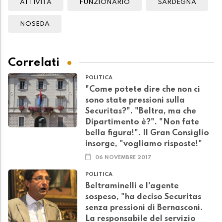
ATTIVITÀ
FUNZIONARIO
SARDEGNA
NOSEDA
Correlati
POLITICA
"Come potete dire che non ci
sono state pressioni sulla
Securitas?". "Beltra, ma che
Dipartimento è?". "Non fate
bella figura!". Il Gran Consiglio
insorge, "vogliamo risposte!"
06 NOVEMBRE 2017
POLITICA
Beltraminelli e l'agente
sospeso, "ha deciso Securitas
senza pressioni di Bernasconi.
La responsabile del servizio