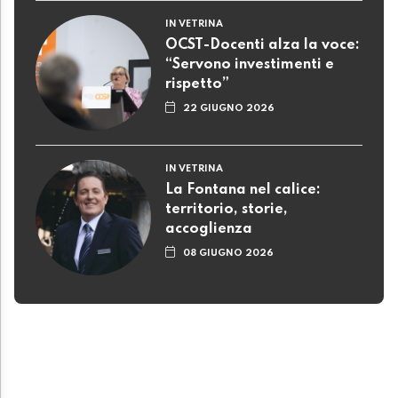
IN VETRINA
OCST-Docenti alza la voce:
“Servono investimenti e
rispetto”
22 GIUGNO 2026
IN VETRINA
La Fontana nel calice:
territorio, storie,
accoglienza
08 GIUGNO 2026