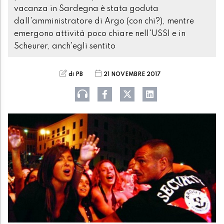
vacanza in Sardegna è stata goduta
dall'amministratore di Argo (con chi?), mentre
emergono attività poco chiare nell'USSI e in
Scheurer, anch'egli sentito
di PB
21 NOVEMBRE 2017