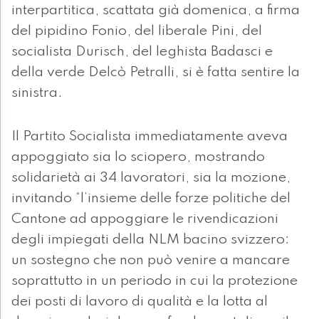
interpartitica, scattata già domenica, a firma
del pipidino Fonio, del liberale Pini, del
socialista Durisch, del leghista Badasci e
della verde Delcò Petralli, si è fatta sentire la
sinistra.
Il Partito Socialista immediatamente aveva
appoggiato sia lo sciopero, mostrando
solidarietà ai 34 lavoratori, sia la mozione,
invitando “l’insieme delle forze politiche del
Cantone ad appoggiare le rivendicazioni
degli impiegati della NLM bacino svizzero:
un sostegno che non può venire a mancare
soprattutto in un periodo in cui la protezione
dei posti di lavoro di qualità e la lotta al