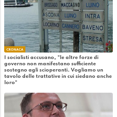
CRONACA
I socialisti accusano, "le altre forze di
governo non manifestano sufficiente
sostegno agli scioperanti. Vogliamo un
tavolo delle trattative in cui siedano anche
loro"