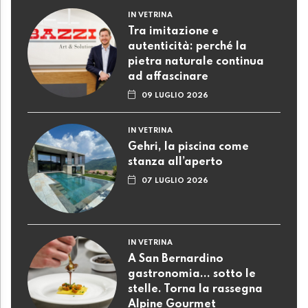
IN VETRINA
Tra imitazione e
autenticità: perché la
pietra naturale continua
ad affascinare
09 LUGLIO 2026
IN VETRINA
Gehri, la piscina come
stanza all’aperto
07 LUGLIO 2026
IN VETRINA
A San Bernardino
gastronomia... sotto le
stelle. Torna la rassegna
Alpine Gourmet