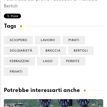
Bertoli
Tags
SCIOPERO
LAVORO
PIRATI
SOLIDARIETÀ
BRACCIA
BERTOLI
FERRAZZINI
LAGO
PERDITE
PRIVATI
Potrebbe interessarti anche