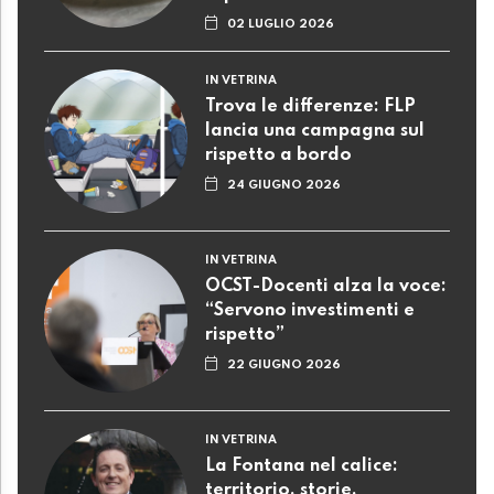
02 LUGLIO 2026
IN VETRINA
Trova le differenze: FLP
lancia una campagna sul
rispetto a bordo
24 GIUGNO 2026
IN VETRINA
OCST-Docenti alza la voce:
“Servono investimenti e
rispetto”
22 GIUGNO 2026
IN VETRINA
La Fontana nel calice:
territorio, storie,