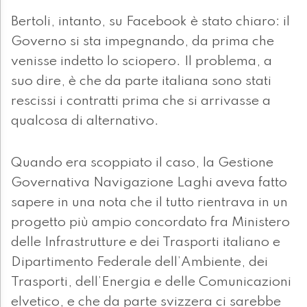
Bertoli, intanto, su Facebook è stato chiaro: il
Governo si sta impegnando, da prima che
venisse indetto lo sciopero. Il problema, a
suo dire, è che da parte italiana sono stati
rescissi i contratti prima che si arrivasse a
qualcosa di alternativo.
Quando era scoppiato il caso, la Gestione
Governativa Navigazione Laghi aveva fatto
sapere in una nota che il tutto rientrava in un
progetto più ampio concordato fra Ministero
delle Infrastrutture e dei Trasporti italiano e
Dipartimento Federale dell’Ambiente, dei
Trasporti, dell’Energia e delle Comunicazioni
elvetico, e che da parte svizzera ci sarebbe