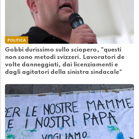
POLITICA
Gobbi durissimo sullo sciopero, "questi
non sono metodi svizzeri. Lavoratori de
volte danneggiati, dai licenziamenti e
dagli agitatori della sinistra sindacale"