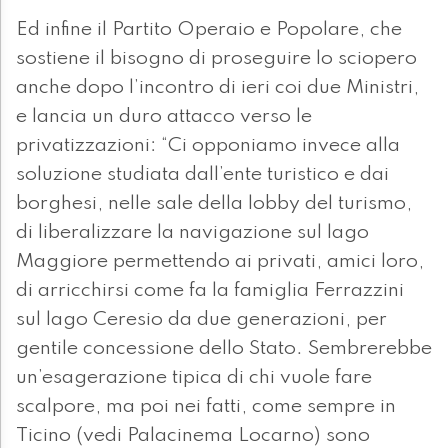
Ed infine il Partito Operaio e Popolare, che
sostiene il bisogno di proseguire lo sciopero
anche dopo l’incontro di ieri coi due Ministri,
e lancia un duro attacco verso le
privatizzazioni: “Ci opponiamo invece alla
soluzione studiata dall’ente turistico e dai
borghesi, nelle sale della lobby del turismo,
di liberalizzare la navigazione sul lago
Maggiore permettendo ai privati, amici loro,
di arricchirsi come fa la famiglia Ferrazzini
sul lago Ceresio da due generazioni, per
gentile concessione dello Stato. Sembrerebbe
un’esagerazione tipica di chi vuole fare
scalpore, ma poi nei fatti, come sempre in
Ticino (vedi Palacinema Locarno) sono