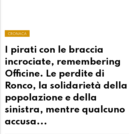
CRONACA
I pirati con le braccia
incrociate, remembering
Officine. Le perdite di
Ronco, la solidarietà della
popolazione e della
sinistra, mentre qualcuno
accusa...