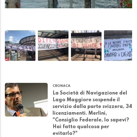
CRONACA
La Società di Navigazione del
Lago Maggiore sospende il
servizio dalla parte svizzera, 34
licenziamenti. Merlini,
"Consiglio Federale, lo sapevi?
Hai fatto qualcosa per
evitarlo?"