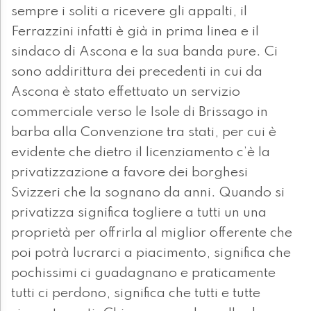
sempre i soliti a ricevere gli appalti, il
Ferrazzini infatti è già in prima linea e il
sindaco di Ascona e la sua banda pure. Ci
sono addirittura dei precedenti in cui da
Ascona è stato effettuato un servizio
commerciale verso le Isole di Brissago in
barba alla Convenzione tra stati, per cui è
evidente che dietro il licenziamento c’è la
privatizzazione a favore dei borghesi
Svizzeri che la sognano da anni. Quando si
privatizza significa togliere a tutti un una
proprietà per offrirla al miglior offerente che
poi potrà lucrarci a piacimento, significa che
pochissimi ci guadagnano e praticamente
tutti ci perdono, significa che tutti e tutte