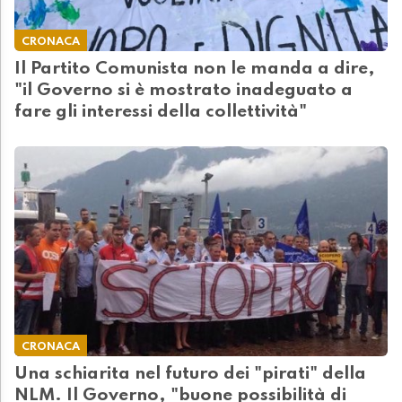
CRONACA
Il Partito Comunista non le manda a dire,
"il Governo si è mostrato inadeguato a
fare gli interessi della collettività"
CRONACA
Una schiarita nel futuro dei "pirati" della
NLM. Il Governo, "buone possibilità di