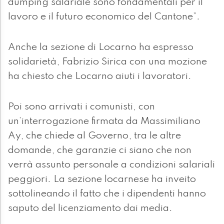
dumping salariale sono fondamentali per il
lavoro e il futuro economico del Cantone”.
Anche la sezione di Locarno ha espresso
solidarietà, Fabrizio Sirica con una mozione
ha chiesto che Locarno aiuti i lavoratori.
Poi sono arrivati i comunisti, con
un’interrogazione firmata da Massimiliano
Ay, che chiede al Governo, tra le altre
domande, che garanzie ci siano che non
verrà assunto personale a condizioni salariali
peggiori. La sezione locarnese ha inveito
sottolineando il fatto che i dipendenti hanno
saputo del licenziamento dai media.