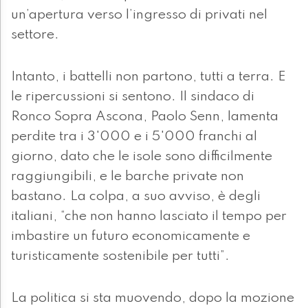
un’apertura verso l’ingresso di privati nel
settore.
Intanto, i battelli non partono, tutti a terra. E
le ripercussioni si sentono. Il sindaco di
Ronco Sopra Ascona, Paolo Senn, lamenta
perdite tra i 3'000 e i 5'000 franchi al
giorno, dato che le isole sono difficilmente
raggiungibili, e le barche private non
bastano. La colpa, a suo avviso, è degli
italiani, “che non hanno lasciato il tempo per
imbastire un futuro economicamente e
turisticamente sostenibile per tutti”.
La politica si sta muovendo, dopo la mozione