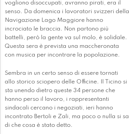
vogliono disoccupati, avranno pirati, era il
senso. Da domenica i lavoratori svizzeri della
Navigazione Lago Maggiore hanno
incrociato le braccia. Non partono più
battelli, però la gente va sul molo, è solidale.
Questa sera è prevista una maccheronata
con musica per incontrare la popolazione.
Sembra in un certo senso di essere tornati
allo storico sciopero delle Officine. Il Ticino si
sta unendo dietro queste 34 persone che
hanno perso il lavoro, i rappresentanti
sindacali cercano i negoziati, ieri hanno
incontrato Bertoli e Zali, ma poco o nulla si sa
di che cosa è stato detto.