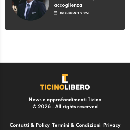
accoglienza
08 GIUGNO 2026
News e approfondimenti Ticino
© 2026 - All rights reserved
Contatti & Policy
Termini & Condizioni
Privacy