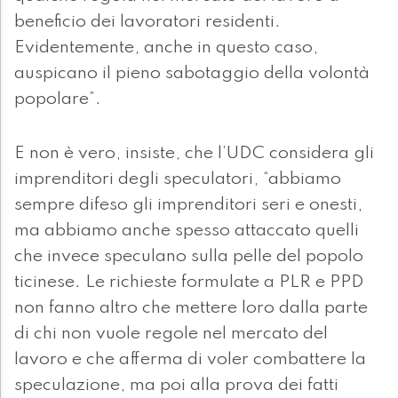
beneficio dei lavoratori residenti.
Evidentemente, anche in questo caso,
auspicano il pieno sabotaggio della volontà
popolare”.
E non è vero, insiste, che l’UDC considera gli
imprenditori degli speculatori, “abbiamo
sempre difeso gli imprenditori seri e onesti,
ma abbiamo anche spesso attaccato quelli
che invece speculano sulla pelle del popolo
ticinese. Le richieste formulate a PLR e PPD
non fanno altro che mettere loro dalla parte
di chi non vuole regole nel mercato del
lavoro e che afferma di voler combattere la
speculazione, ma poi alla prova dei fatti