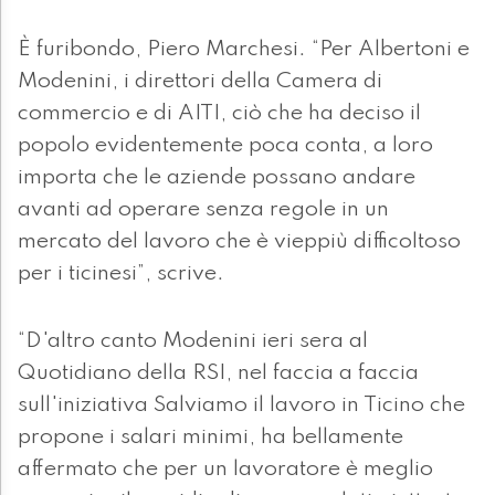
È furibondo, Piero Marchesi. “Per Albertoni e
Modenini, i direttori della Camera di
commercio e di AITI, ciò che ha deciso il
popolo evidentemente poca conta, a loro
importa che le aziende possano andare
avanti ad operare senza regole in un
mercato del lavoro che è vieppiù difficoltoso
per i ticinesi”, scrive.
“D'altro canto Modenini ieri sera al
Quotidiano della RSI, nel faccia a faccia
sull'iniziativa Salviamo il lavoro in Ticino che
propone i salari minimi, ha bellamente
affermato che per un lavoratore è meglio