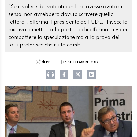
"Se il volere dei votanti per loro avesse avuto un
senso, non avrebbero dovuto scrivere quella
lettera", afferma il presidente dell'UDC. "Invece la
missiva li mette dalla parte di chi afferma di voler
combattere la speculazione ma alla prova dei
fatti preferisce che nulla cambi"
di PB
15 SETTEMBRE 2017