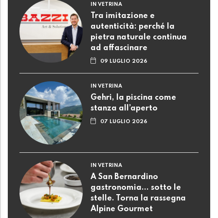
IN VETRINA
Tra imitazione e
autenticità: perché la
pietra naturale continua
ad affascinare
09 LUGLIO 2026
IN VETRINA
Gehri, la piscina come
stanza all’aperto
07 LUGLIO 2026
IN VETRINA
A San Bernardino
gastronomia... sotto le
stelle. Torna la rassegna
Alpine Gourmet