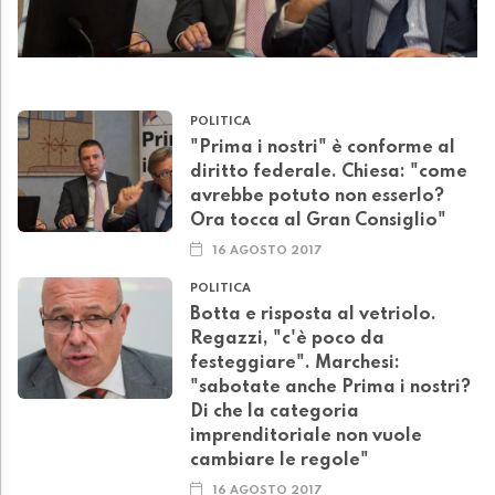
POLITICA
"Prima i nostri" è conforme al
diritto federale. Chiesa: "come
avrebbe potuto non esserlo?
Ora tocca al Gran Consiglio"
16 AGOSTO 2017
POLITICA
Botta e risposta al vetriolo.
Regazzi, "c'è poco da
festeggiare". Marchesi:
"sabotate anche Prima i nostri?
Di che la categoria
imprenditoriale non vuole
cambiare le regole"
16 AGOSTO 2017