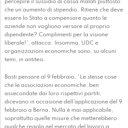
percepire il sussidio di cassa malati piuttosto
che un aumento di stipendio. Ritiene che deve
essere lo Stato a compensare quanto le
aziende non vogliono versare al proprio
dipendente? Complimenti per la visione
liberale!”, attacca. Insomma, UDC e
organizzazioni economiche sono, su alcuni
temi, in antitesi.
Basti pensare al 9 febbraio. “Le stesse cose
che le associazioni economiche, ben
assecondate dai loro rispettivi partiti,
dicevano in occasione dell'applicazione del 9
febbraio a Berna. Nulla è mai applicabile,
soprattutto quelle misure che metterebbero
qualche regola nel mercato del lavoro a