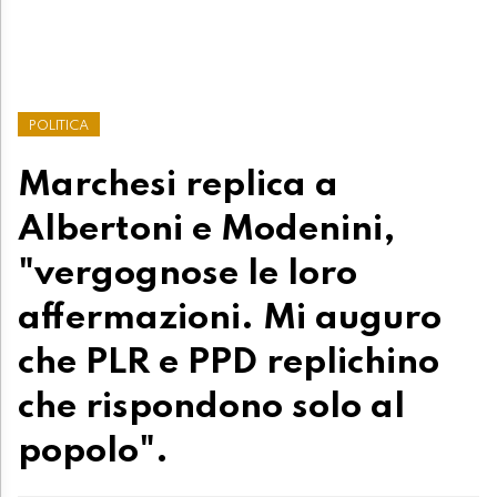
POLITICA
Marchesi replica a
Albertoni e Modenini,
"vergognose le loro
affermazioni. Mi auguro
che PLR e PPD replichino
che rispondono solo al
popolo".