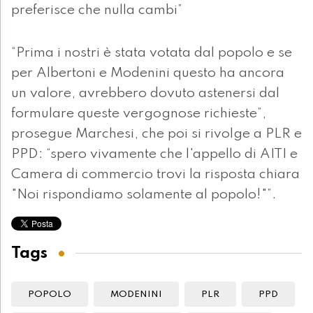
preferisce che nulla cambi”
“Prima i nostri è stata votata dal popolo e se
per Albertoni e Modenini questo ha ancora
un valore, avrebbero dovuto astenersi dal
formulare queste vergognose richieste”,
prosegue Marchesi, che poi si rivolge a PLR e
PPD: “spero vivamente che l'appello di AITI e
Camera di commercio trovi la risposta chiara
"Noi rispondiamo solamente al popolo!"”.
Tags
POPOLO
MODENINI
PLR
PPD