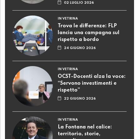
02 LUGLIO 2026
IN VETRINA
Trova le differenze: FLP
lancia una campagna sul
rispetto a bordo
24 GIUGNO 2026
IN VETRINA
OCST-Docenti alza la voce:
“Servono investimenti e
rispetto”
22 GIUGNO 2026
IN VETRINA
La Fontana nel calice:
territorio, storie,