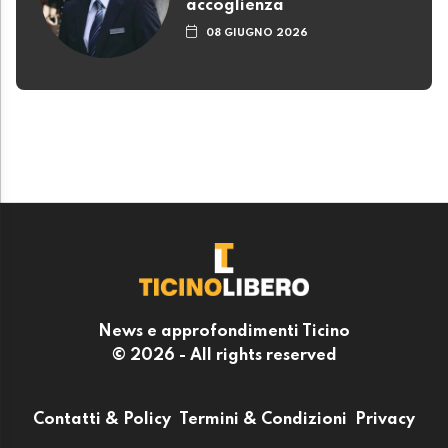
accoglienza
08 GIUGNO 2026
News e approfondimenti Ticino
© 2026 - All rights reserved
Contatti & Policy
Termini & Condizioni
Privacy