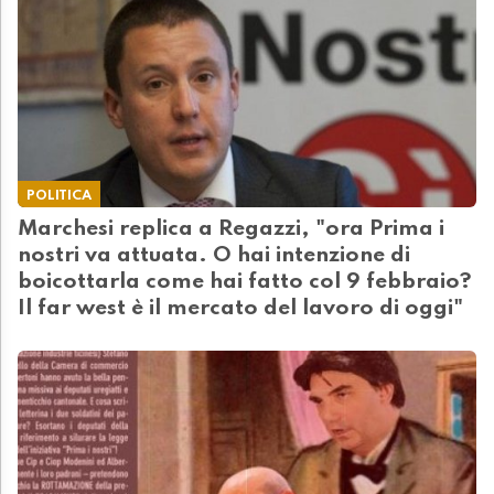
POLITICA
Marchesi replica a Regazzi, "ora Prima i
nostri va attuata. O hai intenzione di
boicottarla come hai fatto col 9 febbraio?
Il far west è il mercato del lavoro di oggi"