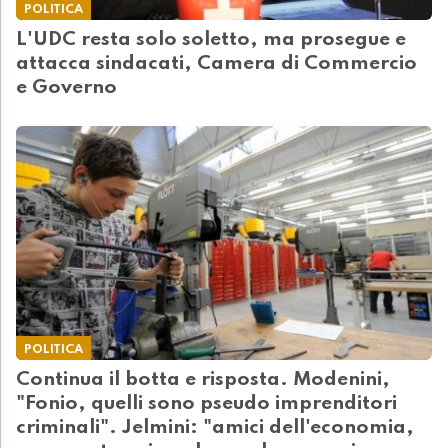
POLITICA
L'UDC resta solo soletto, ma prosegue e
attacca sindacati, Camera di Commercio
e Governo
POLITICA
Continua il botta e risposta. Modenini,
"Fonio, quelli sono pseudo imprenditori
criminali". Jelmini: "amici dell'economia,