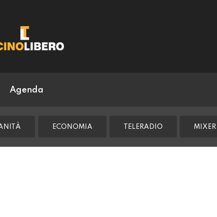
Agenda
ANITÀ
ECONOMIA
TELERADIO
MIXER