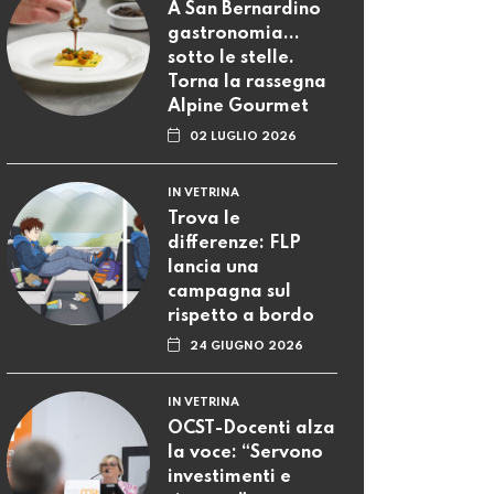
A San Bernardino
gastronomia...
sotto le stelle.
Torna la rassegna
Alpine Gourmet
02 LUGLIO 2026
IN VETRINA
Trova le
differenze: FLP
lancia una
campagna sul
rispetto a bordo
24 GIUGNO 2026
IN VETRINA
OCST-Docenti alza
la voce: “Servono
investimenti e