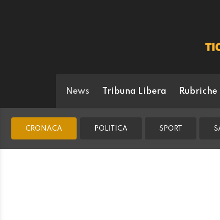
News
Tribuna Libera
Rubriche
CRONACA
POLITICA
SPORT
S