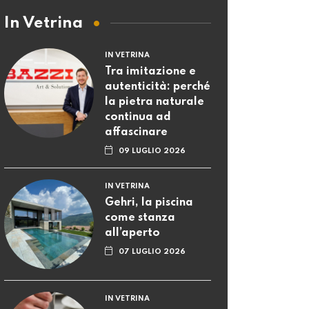
In Vetrina
IN VETRINA
Tra imitazione e
autenticità: perché
la pietra naturale
continua ad
affascinare
09 LUGLIO 2026
IN VETRINA
Gehri, la piscina
come stanza
all’aperto
07 LUGLIO 2026
IN VETRINA